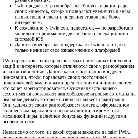
разных валютах.
1win предлагает разнообразные бонусы и акции ради
своих клиентов, которые позволяют увеличить шансы
на выигрыш и сделать операция ставок еще более
интересным.
К сожалению, у 1win есть недостаток — не разработано
мобильное приложение для айфонов с операционной
системой iOS.
Данное своеобразная поддержка от 1win для тех, кто
только начинает своё ознакомление с платформой.
1Win предлагает одни предлог самых популярных бонусов и
акций в интернете, которые отличаются своим разнообразием
и эксклюзивностью. Данное казино постоянно внедряет
инновации, чтобы порадовать своих постоянных
пользователей заманчивыми предложениями и привлечь тех,
кто хочет зарегистрироваться. Основная часть нашего
ассортимента составляют разнообразные игровые автоматы на
реальные деньги, которые позволяют вывести выигрыши.
Они удивляют своим разнообразием тематик, оформлением,
количеством барабанов и игровых линий, а кроме того
механикой игры, наличием бонусных функций и другими
особенностями.
Независимо от того, из какой страны заходите на сайт 1Win,
операция постоянно одинаков или очень схож. Выполнив