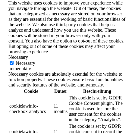
This website uses cookies to improve your experience while
you navigate through the website. Out of these, the cookies
that are categorized as necessary are stored on your browser
as they are essential for the working of basic functionalities of
the website. We also use third-party cookies that help us
analyze and understand how you use this website. These
cookies will be stored in your browser only with your
consent. You also have the option to opt-out of these cookies.
But opting out of some of these cookies may affect your
browsing experience.
Necessary
Necessary
immer aktiv
Necessary cookies are absolutely essential for the website to
function properly. These cookies ensure basic functionalities
and security features of the website, anonymously.
Cookie
Dauer
Beschreibung
This cookie is set by GDPR
Cookie Consent plugin. The
cookielawinfo-
11
cookie is used to store the
checkbox-analytics
months
user consent for the cookies
in the category "Analytics".
The cookie is set by GDPR
cookielawinfo-
11
cookie consent to record the