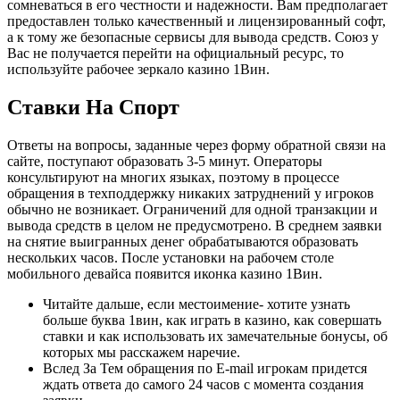
сомневаться в его честности и надежности. Вам предполагает
предоставлен только качественный и лицензированный софт,
а к тому же безопасные сервисы для вывода средств. Союз у
Вас не получается перейти на официальный ресурс, то
используйте рабочее зеркало казино 1Вин.
Ставки На Спорт
Ответы на вопросы, заданные через форму обратной связи на
сайте, поступают образовать 3-5 минут. Операторы
консультируют на многих языках, поэтому в процессе
обращения в техподдержку никаких затруднений у игроков
обычно не возникает. Ограничений для одной транзакции и
вывода средств в целом не предусмотрено. В среднем заявки
на снятие выигранных денег обрабатываются образовать
нескольких часов. После установки на рабочем столе
мобильного девайса появится иконка казино 1Вин.
Читайте дальше, если местоимение- хотите узнать
больше буква 1вин, как играть в казино, как совершать
ставки и как использовать их замечательные бонусы, об
которых мы расскажем наречие.
Вслед За Тем обращения по E-mail игрокам придется
ждать ответа до самого 24 часов с момента создания