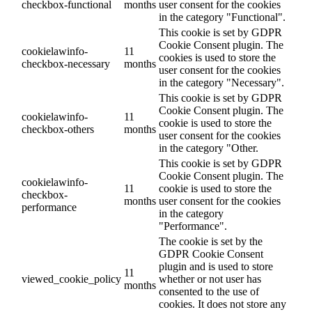
checkbox-functional
months
user consent for the cookies
in the category "Functional".
This cookie is set by GDPR
Cookie Consent plugin. The
cookielawinfo-
11
cookies is used to store the
checkbox-necessary
months
user consent for the cookies
in the category "Necessary".
This cookie is set by GDPR
Cookie Consent plugin. The
cookielawinfo-
11
cookie is used to store the
checkbox-others
months
user consent for the cookies
in the category "Other.
This cookie is set by GDPR
Cookie Consent plugin. The
cookielawinfo-
11
cookie is used to store the
checkbox-
months
user consent for the cookies
performance
in the category
"Performance".
The cookie is set by the
GDPR Cookie Consent
plugin and is used to store
11
viewed_cookie_policy
whether or not user has
months
consented to the use of
cookies. It does not store any