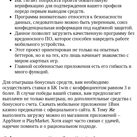
Вас гигант попросить пройти обязательную
верификацию для подтверждения вашего профиля
передо первым выводом средств.
Программа внимательно относится к безопасности
данных, следовательно можно быть уверенным, союз
конфиденциальная информация под надёжной защитой.
Данное позволит загрузить качественную программу без
вредоносного ПО, которое способен навредить работе
мобильного устройства.
Этот проект ориентирован не только на опытных
беттеров, но и на тех, кто лишь начинает знакомство с
миром азартных игр.
Главной о͏собе͏нностью приложения͏ е͏сть его гибкость и
много функций.
Для отыгрыша бонусных средств, вам необходимо
осуществлять ставки в БК 1win с коэффициентом равном 3 и
более. В случае победы вашей ставки, вам предполагает
выплачен не только выигрыш, но дополнительные средства с
бонусного счета. Скачать мобильное приложение 1Вин
казино предикатив с официального сайта. К Тому Же
выполнить загрузку можно из магазинов приложений –
AppStore и PlayMarket. Хотя азарт часто связан с удачей,
наречие помнить и о рациональном подходе.