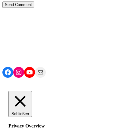
bahsegel
bahsegel
Impressum / Datenschutz
Josef Bäcker
Theaterkollektiv Bäklaba
Mobil: +49 (0) 15117264065
E-Mail: info@theaterkollektiv-baeklaba.de
Deutschland
Facebook
Instagram
YouTube
Mail
Schließen
Privacy Overview