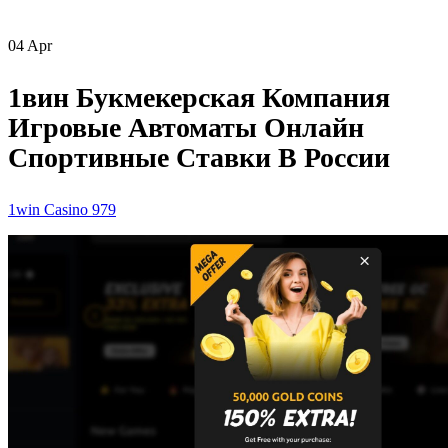
04
Apr
1вин Букмекерская Компания
Игровые Автоматы Онлайн
Спортивные Ставки В России
1win Casino 979