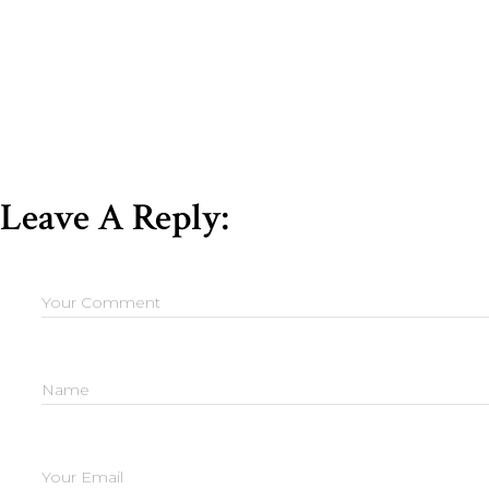
Leave A Reply: