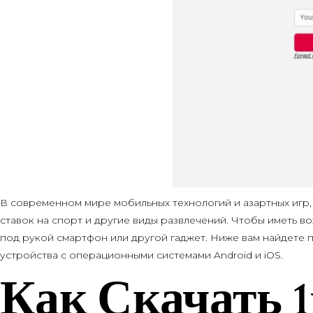
В современном мире мобильных технологий и азартных игр
ставок на спорт и другие виды развлечений. Чтобы иметь в
под рукой смартфон или другой гаджет. Ниже вам найдете 
устройства с операционными системами Android и iOS.
Как Скачать 1