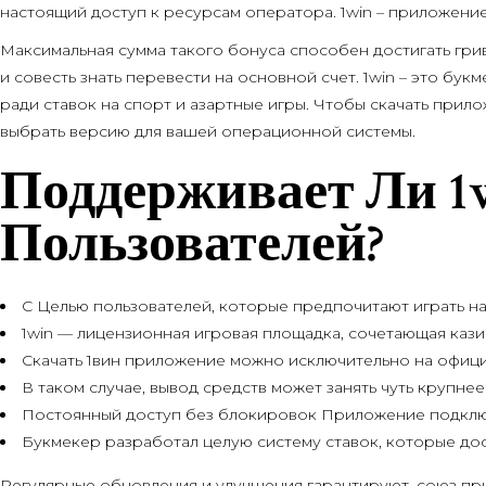
настоящий доступ к ресурсам оператора. 1win – приложени
Максимальная сумма такого бонуса способен достигать грив
и совесть знать перевести на основной счет. 1win – это
букм
ради ставок на спорт и азартные игры. Чтобы скачать прило
выбрать версию для вашей операционной системы.
Поддерживает Ли 1
Пользователей?
С Целью пользователей, которые предпочитают играть н
1win — лицензионная игровая площадка, сочетающая каз
Скачать 1вин приложение можно исключительно на офици
В таком случае, вывод средств может занять чуть крупнее
Постоянный доступ без блокировок Приложение подключ
Букмекер разработал целую систему ставок, которые дост
Регулярные обновления и улучшения гарантируют, союз при