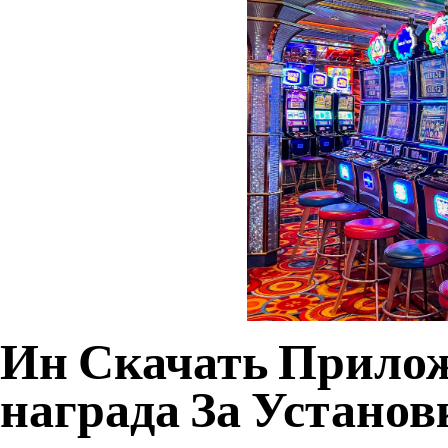
Ин Скачать Прилож
награда За Установ