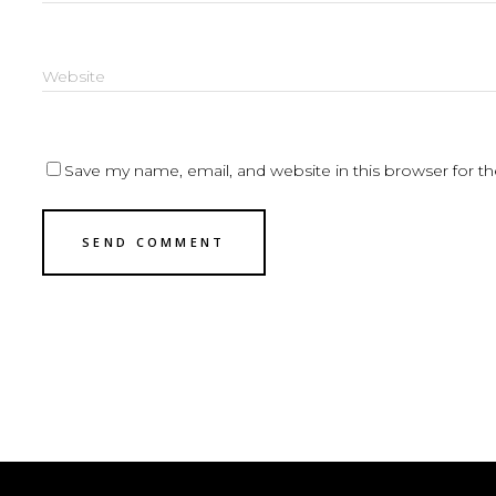
Save my name, email, and website in this browser for t
bahsegel
bahsegel