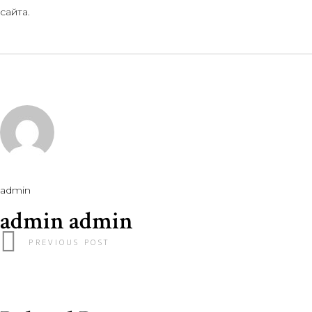
сайта.
admin
admin admin
PREVIOUS POST