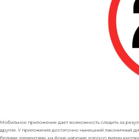
Мобильное приложение дает возможность следить за результ
другие. У приложения достаточно нынешний лаконичный диз
белыми элементами, на фоне наречие хорошо видны кнопки с