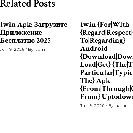
Related Posts
1win Apk: Загрузите
1win {For|With
Приложение
{Regard|Respect
Бесплатно 2025
To|Regarding}
Android
Juni 9, 2026
By
admin
{Download|Dow
Load|Get} {The|
Particular|Typic
The} Apk
{From|Through
From} Uptodow
Juni 9, 2026
By
admin