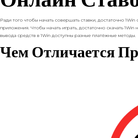
Онлайн Став
Ради того чтобы начать совершать ставки, достаточно 1Win
приложения. Чтобы начать играть, достаточно скачать 1Win 
вывода средств в 1Win доступны разные платёжные методы.
Чем Отличается Пр