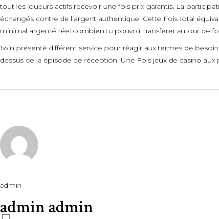
tout les joueurs actifs recevoir une fois prix garantis. La partic
échangés contre de l’argent authentique. Cette Fois total équi
minimal argenté réel combien tu pouvoir transférer autour de fo
1win présenté différent service pour réagir aux termes de besoins 
dessus de la épisode de réception. Une Fois jeux de casino aux par
admin
admin admin