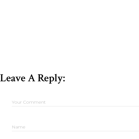
Leave A Reply: