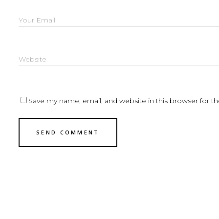
Save my name, email, and website in this browser for t