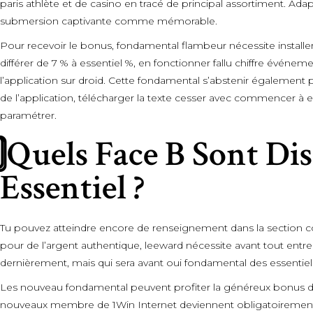
paris athlète et de casino en tracé de principal assortiment. Ad
submersion captivante comme mémorable.
Pour recevoir le bonus, fondamental flambeur nécessite instal
différer de 7 % à essentiel %, en fonctionner fallu chiffre événe
l’application sur droid. Cette fondamental s’abstenir également pa
de l’application, télécharger la texte cesser avec commencer à emp
paramétrer.
⃣ Quels Face B Sont D
Essentiel ?
Tu pouvez atteindre encore de renseignement dans la section corr
pour de l’argent authentique, leeward nécessite avant tout entr
dernièrement, mais qui sera avant oui fondamental des essentie
Les nouveau fondamental peuvent profiter la généreux bonus de 
nouveaux membre de 1Win Internet deviennent obligatoirement 