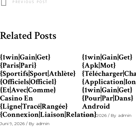
PREVIOUS POST
Related Posts
{1win|Gain|Get}
{1win|Gain|Get}
{Paris|Pari}
{Apk|Mot}
{Sportifs|Sport|Athlète}
{Télécharger|Cha
{Officiels|Officiel}
{Application|Io
{Et|Avec|Comme}
{1win|Gain|Get}
Casino En
{Pour|Par|Dans}
{Ligne|Tracé|Rangée}
Android
{Connexion|Liaison|Relation}
Juni 9, 2026
By
admin
Juni 9, 2026
By
admin