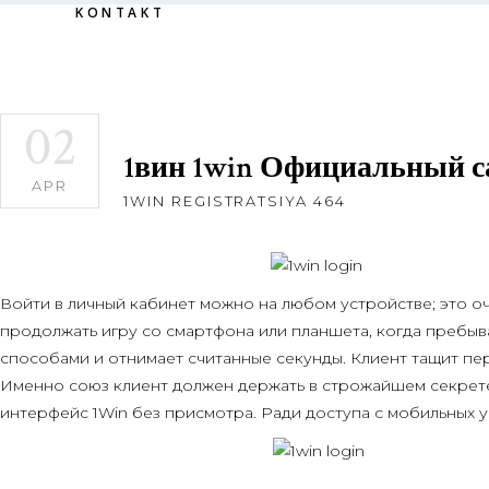
KONTAKT
02
1вин 1win Официальный са
APR
1WIN REGISTRATSIYA 464
Войти в личный кабинет можно на любом устройстве; это оч
продолжать игру со смартфона или планшета, когда пребыв
способами и отнимает считанные секунды. Клиент тащит пер
Именно союз клиент должен держать в строжайшем секрете 
интерфейс 1Win без присмотра. Ради доступа с мобильных 