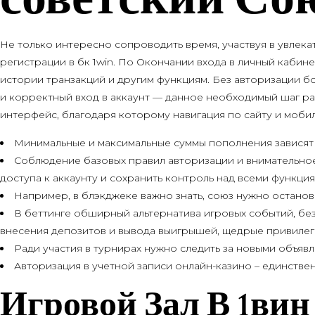
Не только интересно сопроводить время, участвуя в увлека
регистрации в бк 1win. По Окончании входа в личный кабин
истории транзакций и другим функциям. Без авторизации 
и корректный вход в аккаунт — данное необходимый шаг ра
интерфейс, благодаря которому навигация по сайту и моб
Минимальные и максимальные суммы пополнения зависят о
Соблюдение базовых правил авторизации и внимательное
доступа к аккаунту и сохранить контроль над всеми функция
Наприме͏р, в б͏лэк͏джеке ͏важно знать, союз нужно останови
В беттинге обширный альтернатива игровых событий, бе
внесения депозитов и вывода выигрышей, щедрые привилег
Ради участия в турнирах нужно следить з͏а новыми объявле
Авторизация в учетной записи онлайн-казино – единств
Игровой Зал В 1вин