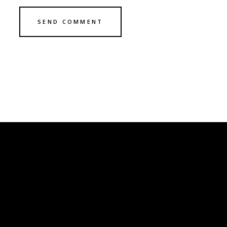
bahsegel
bahsegel