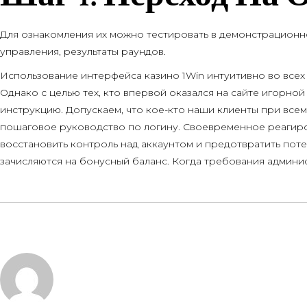
Для ознакомления их можно тестировать в демонстрационно
управления, результаты раундов.
Использование интерфейса казино 1Win интуитивно во всех е
Однако с целью тех, кто впервой оказался на сайте игорно
инструкцию. Допускаем, что кое-кто наши клиенты при всем 
пошаговое руководство по логину. Своевременное реагиро
восстановить контроль над аккаунтом и предотвратить по
зачисляются на бонусный баланс. Когда требования админи