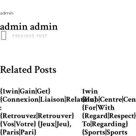
admin
admin admin
PREVIOUS POST
Related Posts
{1win|Gain|Get}
1win
{Connexion|Liaison|Relation}
{Hub|Centre|Cen
:
{For|With
{Retrouvez|Retrouver}
{Regard|Respect
{Vos|Votre} {Jeux|Jeu},
To|Regarding}
{Paris|Pari}
{Sports|Sports