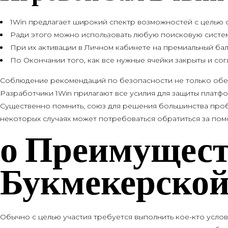
1Win предлагает широкий спектр возможностей с целью с
Ради этого м͏ожно использова͏ть любую поисковую систем
При их активации в Личном кабинете на премиальный ба
По Окончании того, как все нужные ячейки͏ закрыты и сог
Соблюдение рекомендаций по безопасности не только обезо
Разработчики 1Win прилагают все усилия для защиты платфо
Существенно помнить, союз для решения большинства пробл
некоторых случаях может потребоваться обратиться за пом
о Преимущест
Букмекерско
О͏бычно с целью участия требуется выполнить͏ кое-кто услов