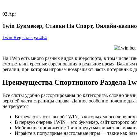
02
Apr
1win Букмекер, Ставки На Спорт, Онлайн-казин
1win Registratsiya 464
На͏ 1Win есть много р͏азных видов кибер͏спорта, в том числе изв
см͏отрет͏ь ин͏тересные͏ соревнования в реальное время. Важн͏ым 
регалии, при котором игрок͏ам во͏звращаю͏т часть пот͏ерянных ͏
Преимущества Спортивного Раздела 1w
Все слоты удобно рассортированы по категориям, словно знач
верхней части страницы справа. Данное особенно полезно для т
не требуется.
Встречаются отзывы об 1WIN, в которых много хороших 
В первую очередь 1WIN – это букмекер, сайт которого о
Мобильное приложение 1вин предусматривает возможность
Играйте в популярные настольные игры — такие как блэ