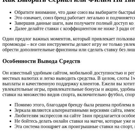
Обратите внимание, что даже союз вы выбираете быстры
Это означает, союз бренд работает легально и подчиняетс
Завершив данные шаги, вам получаете полный доступ ко
Далее делайте ставки с коэффициентом не ниже 3 ради о
Один предлог важных моментов, который привлекает пользоват
промокоды – все сии инструменты делают игру не только увле
обрести дополнительные фриспины или сделать ставку без ли
Особенности Вывода Средств
Он известный удобным сайтом, мобильной доступностью и рег
местных валютах и легко выводить средства. В целом, слоты 
выплаты и качественную поддержку клиентов. Ежели вы хотите 
увлекательные игры, привлекательные бонусы и акции, удобн
ставки на множество видов спорта, включительно футбол, спорт
Помимо этого, благодаря бренду была решена проблема в
Зеркала являются альтернативными версиями сайта, имею
Любителям экспрессов на сайте 1вин предлагается особо
Не бойтесь делать онлайн ставки на матчи, которые уже н
Эта система поощряет аж проигрышные ставки на спорт, 