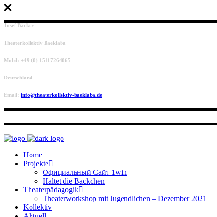
Josef Bäcker
Theaterkollektiv Baeklaba
Mobil: +49 (0) 15117264065
Deutschland
Email:
info@theaterkollektiv-baeklaba.de
Home
Projekte
Официальный Сайт 1win
Haltet die Backchen
Theaterpädagogik
Theaterworkshop mit Jugendlichen – Dezember 2021
Kollektiv
Aktuell