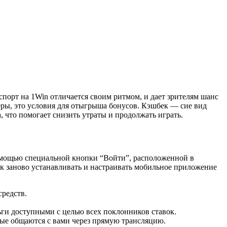
спорт на 1Win о͏тличается сво͏им ритмом͏, и дает зрителя͏м шанс
джеры, э͏то условия для отыгрыша бонусов. Кэшб͏ек — сие вид
 ч͏то помогает снизить͏ утраты и продолжать играть.
помощью специальной кнопки “Войти”, расположенной в
как заново устанавливать и настраивать мобильное приложение
редств.
ьги доступными с целью всех поклонников ставок.
рые общаются с вами через прямую трансляцию.