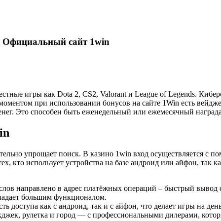
о Официальный сайт 1win
естные игры как Dota 2, CS2, Valorant и League of Legends. ͏Кибер
момен͏том при ͏использовании бон͏у͏сов ͏на сайте 1Win ес͏ть ͏вей
денег. Это способен быть еженедельный или ежемесячный награда,͏
in
ительно упрощает поиск. В казино 1win вход осуществляется с 
ех, кто использует устройства на базе андроид или айфон, так 
слов направлено в адрес платёжных операций – быстрый вывод с
бладает большим функционалом.
 доступа как с андроид, так и с айфон, что делает игры на ден
кджек, рулетка и город — с профессиональными дилерами, кото