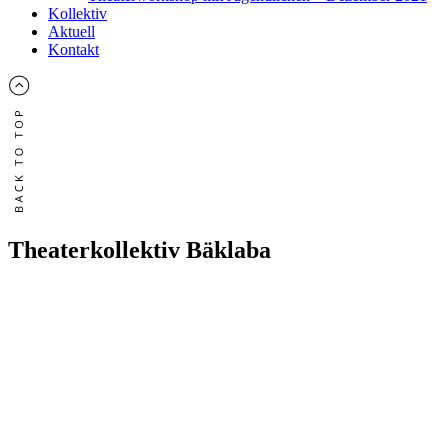
Kollektiv
Aktuell
Kontakt
Theaterkollektiv Bäklaba