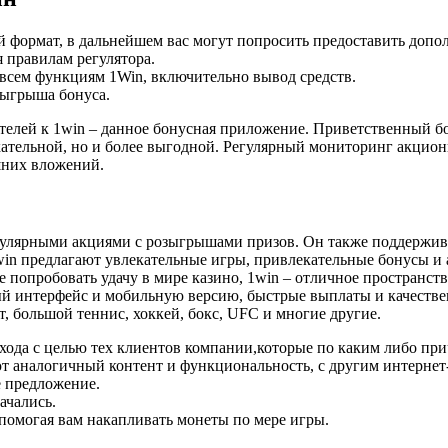
й формат, в дальнейшем вас могут попросить предоставить до
я правилам регулятора.
 всем функциям 1Win, включительно вывод средств.
тыгрыша бонуса.
елей к 1win – данное бонусная приложение. Приветственный бо
кательной, но и более выгодной. Регулярный мониторинг акцио
шних вложений.
улярными акциями с розыгрышами призов. Он также поддержива
1win предлагают увлекательные игры, привлекательные бонусы 
попробовать удачу в мире казино, 1win – отличное пространств
ый интерфейс и мобильную версию, быстрые выплаты и качестве
, большой теннис, хоккей, бокс, UFC и многие другие.
хода с целью тех клиентов компании,которые по каким либо при
т аналогичный контент и функциональность, с другим интернет
е предложение.
ачались.
помогая вам накапливать монеты по мере игры.