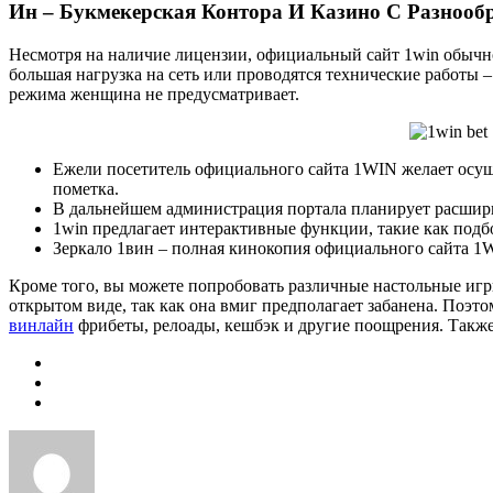
Ин – Букмекерская Контора И Казино С Разноо
Несмотря на наличие лицензии, официальный сайт 1win обычно 
большая нагрузка на сеть или проводятся технические работы –
режима женщина не предусматривает.
Ежели посетитель официального сайта 1WIN желает осуще
пометка.
В дальнейшем администрация портала планирует расшири
1win предлагает интерактивные функции, такие как подб
Зеркало 1вин – полная кинокопия официального сайта 1W
Кроме того, вы можете попробовать различные настольные игры
открытом виде, так как она вмиг предполагает забанена. Поэт
винлайн
фрибеты, релоады, кешбэк и другие поощрения. Такж