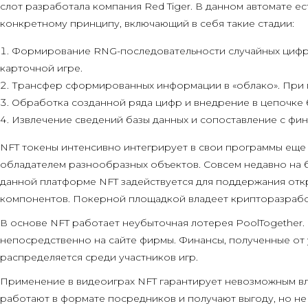
слот разработала компания Red Tiger. В данном автомате е
конкретному принципу, включающий в себя такие стадии:
Формирование RNG-последовательности случайных цифр. Д
карточной игре.
Трансфер сформированных информации в «облако». При
Обработка созданной ряда цифр и внедрение в цепочке б
Извлечение сведений базы данных и сопоставление с фи
NFT токены интенсивно интегрирует в свои программы еще о
обладателем разнообразных объектов. Совсем недавно на ба
данной платформе NFT задействуется для поддержания отк
компонентов. Покерной площадкой владеет крипторазрабо
В основе NFT работает неубыточная лотерея PoolTogether. 
непосредственно на сайте фирмы. Финансы, полученные от 
распределяется среди участников игр.
Применение в видеоиграх NFT гарантирует невозможным вли
работают в формате посредников и получают выгоду, но н