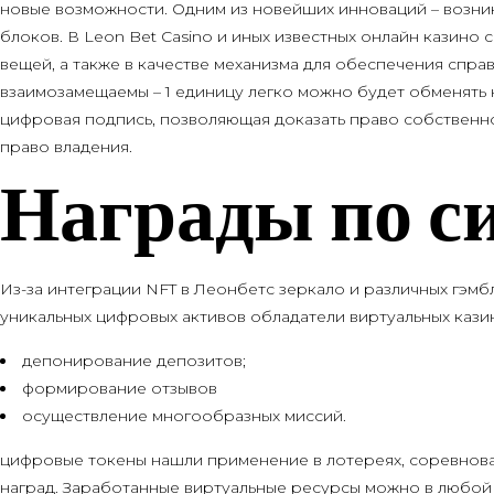
новые возможности. Одним из новейших инноваций – возни
блоков. В
Leon Bet Casino
и иных известных онлайн казино 
вещей, а также в качестве механизма для обеспечения спр
взаимозамещаемы – 1 единицу легко можно будет обменять 
цифровая подпись, позволяющая доказать право собственн
право владения.
Награды по с
Из-за интеграции NFT в Леонбетс зеркало и различных гэ
уникальных цифровых активов обладатели виртуальных кази
депонирование депозитов;
формирование отзывов
осуществление многообразных миссий.
цифровые токены нашли применение в лотереях, соревнован
наград. Заработанные виртуальные ресурсы можно в любой м