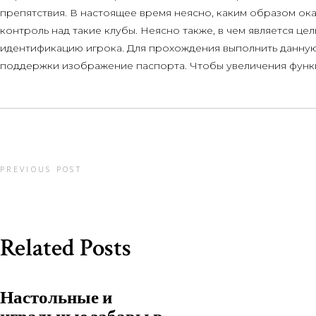
препятствия. В настоящее время неясно, каким образом ок
контроль над такие клубы. Неясно также, в чем является це
идентификацию игрока. Для прохождения выполнить данную 
поддержки изображение паспорта. Чтобы увеличения функ
PREVIOUS POST
Related Posts
Настольные и