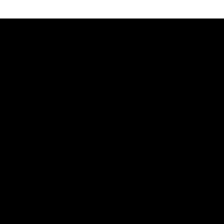
bahsegel
bahsegel
IMPRESSUM / DATENSCHUTZ