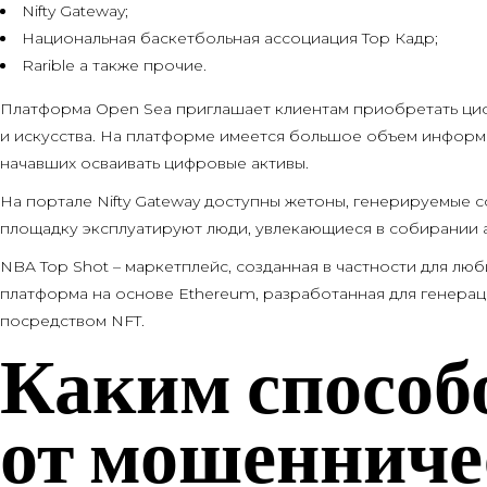
Nifty Gateway;
Национальная баскетбольная ассоциация Top Кадр;
Rarible а также прочие.
Платформа Open Sea приглашает клиентам приобретать цифр
и искусства. На платформе имеется большое объем информ
начавших осваивать цифровые активы.
На портале Nifty Gateway доступны жетоны, генерируемые 
площадку эксплуатируют люди, увлекающиеся в собирании 
NBA Top Shot – маркетплейс, созданная в частности для люб
платформа на основе Ethereum, разработанная для генерац
посредством NFT.
Каким способо
от мошенниче