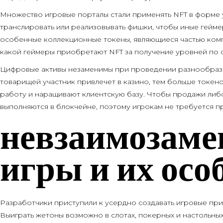
Множество игровые порталы стали применять NFT в форме 
транслировать или реализовывать фишки, чтобы иные гейме
особенные коллекционные токены, являющиеся частью ком
какой геймеры приобретают NFT за получение уровней по с
Цифровые активы незаменимы при проведении разнообразны
товарищей участник привлечет в казино, тем больше токен
работу и наращивают клиентскую базу. Чтобы продажи ли
выполняются в блокчейне, поэтому игрокам не требуется п
невзаимозаме
игры и их осо
Разработчики приступили к усердно создавать игровые при
Выиграть жетоны возможно в слотах, покерных и настольных 