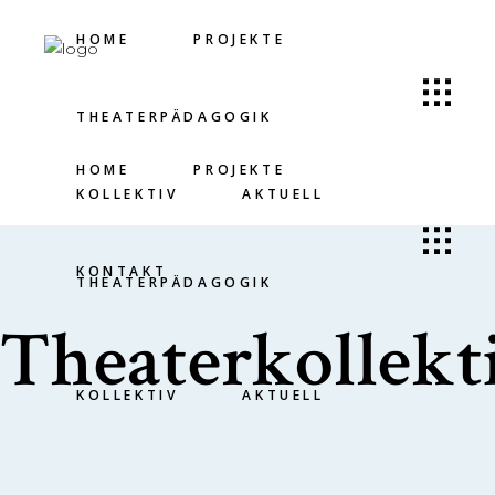
HOME
PROJEKTE
THEATERPÄDAGOGIK
HOME
PROJEKTE
KOLLEKTIV
AKTUELL
KONTAKT
THEATERPÄDAGOGIK
Theaterkollekt
KOLLEKTIV
AKTUELL