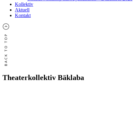
Kollektiv
Aktuell
Kontakt
Theaterkollektiv Bäklaba