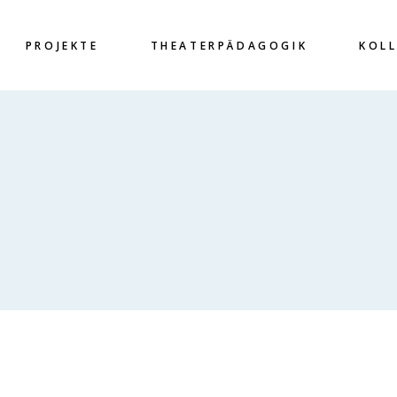
PROJEKTE
THEATERPÄDAGOGIK
KOLL