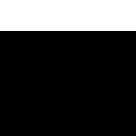
FACEBOOK
INSTAGRAM
YOUTUBE
MAIL