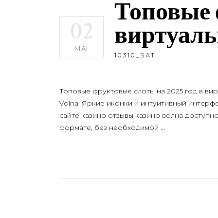
Топовые 
02
виртуаль
MAI
10310_SAT
Топовые фруктовые слоты на 2025 год в ви
Volna. Яркие иконки и интуитивный интерфе
сайте казино отзывы казино волна доступн
формате, без необходимой