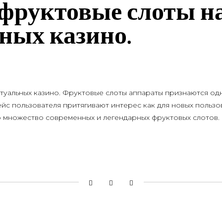
фруктовые слоты на 
ных казино.
ртуальных казино. Фруктовые слоты аппараты признаются одн
йс пользователя притягивают интерес как для новых пользов
о множество современных и легендарных фруктовых слотов.