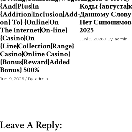
{And|Plus|In
Коды {августа|
{Addition|Inclusion|Add-
Данному Слову
on} To} {Online|On
Нет Синонимов
The Internet|On-line}
2025
{Casino|On
Juni 9, 2026
By
admin
{Line|Collection|Range}
Casino|Online Casino}
{Bonus|Reward|Added
Bonus} 500%
Juni 9, 2026
By
admin
Leave A Reply: