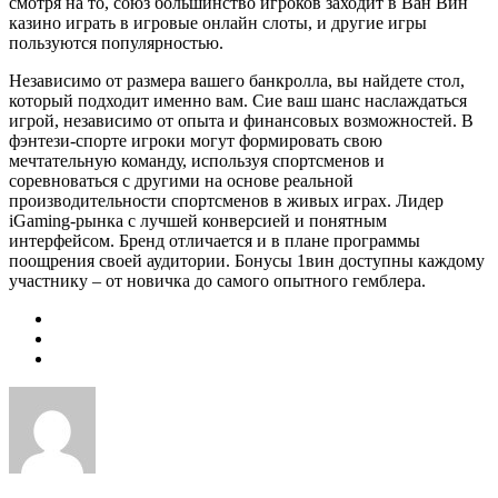
смотря на то, союз большинство игроков заходит в Ван Вин
казино играть в игровые онлайн слоты, и другие игры
пользуются популярностью.
Независимо от размера вашего банкролла, вы найдете стол,
который подходит именно вам. Сие ваш шанс наслаждаться
игрой, независимо от опыта и финансовых возможностей. В
фэнтези-спорте игроки могут формировать свою
мечтательную команду, используя спортсменов и
соревноваться с другими на основе реальной
производительности спортсменов в живых играх. Лидер
iGaming-рынка с лучшей конверсией и понятным
интерфейсом. Бренд отличается и в плане программы
поощрения своей аудитории. Бонусы 1вин доступны каждому
участнику – от новичка до самого опытного гемблера.