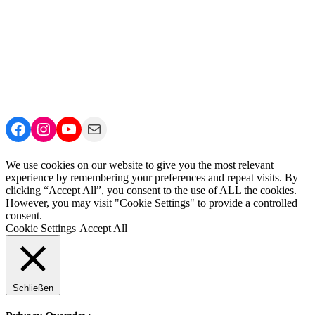
Impressum / Datenschutz
Josef Bäcker
Theaterkollektiv Bäklaba
Mobil: +49 (0) 15117264065
E-Mail: info@theaterkollektiv-baeklaba.de
Deutschland
Facebook
Instagram
YouTube
Mail
We use cookies on our website to give you the most relevant
experience by remembering your preferences and repeat visits. By
clicking “Accept All”, you consent to the use of ALL the cookies.
However, you may visit "Cookie Settings" to provide a controlled
consent.
Cookie Settings
Accept All
Schließen