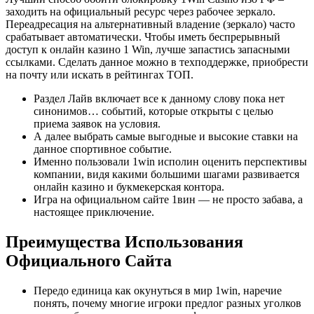
заходить на официальный ресурс через рабочее зеркало.
Переадресация на альтернативный владение (зеркало) часто
срабатывает автоматически. Чтобы иметь беспрерывный
доступ к онлайн казино 1 Win, лучше запастись запасными
ссылками. Сделать данное можно в техподдержке, приобрести
на почту или искать в рейтингах ТОП.
Раздел Лайв включает все к данному слову пока нет
синонимов… событий, которые открыты с целью
приема заявок на условия.
А далее выбрать самые выгодные и высокие ставки на
данное спортивное событие.
Именно пользовали 1win исполин оценить перспективы
компании, видя какими большими шагами развивается
онлайн казино и букмекерская контора.
Игра на официальном сайте 1вин — не просто забава, а
настоящее приключение.
Преимущества Использования
Официального Сайта
Передо единица как окунуться в мир 1win, наречие
понять, почему многие игроки предлог разных уголков