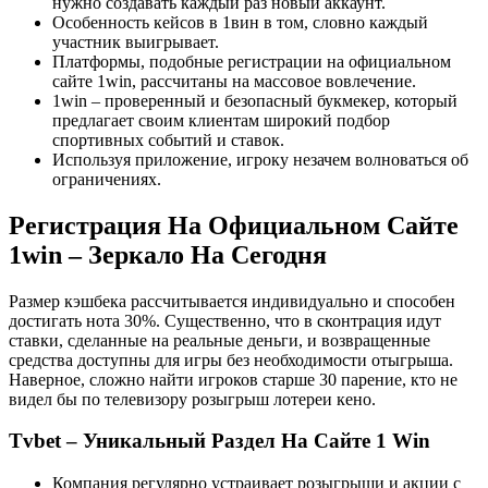
нужно создавать каждый раз новый аккаунт.
Особенность кейсов в 1вин в том, словно каждый
участник выигрывает.
Платформы, подобные регистрации на официальном
сайте 1win, рассчитаны на массовое вовлечение.
1win – проверенный и безопасный букмекер, который
предлагает своим клиентам широкий подбор
спортивных событий и ставок.
Используя приложение, игроку незачем волноваться об
ограничениях.
Регистрация На Официальном Сайте
1win – Зеркало На Сегодня
Размер кэшбека рассчитывается индивидуально и способен
достигать нота 30%. Существенно, что в сконтрация идут
ставки, сделанные на реальные деньги, и возвращенные
средства доступны для игры без необходимости отыгрыша.
Наверное, сложно найти игроков старше 30 парение, кто не
видел бы по телевизору розыгрыш лотереи кено.
Tvbet – Уникальный Раздел На Сайте 1 Win
Компания регулярно устраивает розыгрыши и акции с