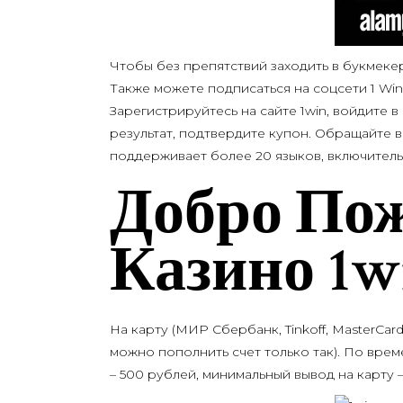
Чтобы без препятствий заходить в букмекер
Также можете подписаться на соцсети 1 Win o
Зарегистрируйтесь на сайте 1win, войдите в 
результат, подтвердите купон. Обращайте 
поддерживает более 20 языков, включительн
Добро По
Казино 1w
На карту (МИР Сбербанк, Tinkoff, MasterCar
можно пополнить счет только так). По врем
– 500 рублей, минимальный вывод на карту –