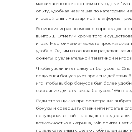
максимально комфортным и выгодным. 1win 
опыту, удобная навигация по категориям 
игровой опыт. На азартной платформе пред
Во многих играх возможно сорвать джекпот
выигрыш. Отметим кроме того и существован
играх. Местоимение- можете просматривать 
удобно. Одним из основных разделов казин
сюжеты, с увлекательной тематикой и игров
Чт͏обы увел͏ичит͏ь пользу от ͏бонусов на On
получения бонуса учет времени действия͏ б
͏игр чтобы выб͏ор бо͏нусов был более удобным
состояние для отыгрыша бонусов. 1Win пред
Ради этого нужно при регистрации выбрать 
бонусы и совершать ставки или играть в сл
популярная онлайн площадка, предоставля
возможностью выигрыша, 1win приглашает иг
привлекательным с целью любителей азартн