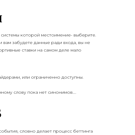
и
ой системы которой местоимение- выберите.
 вам забудете данные ради входа, вы не
портивные ставки на самом деле мало
айдерами, или ограниченно доступны.
анному слову пока нет синонимов….
в
обытия, словно делает процесс беттинга