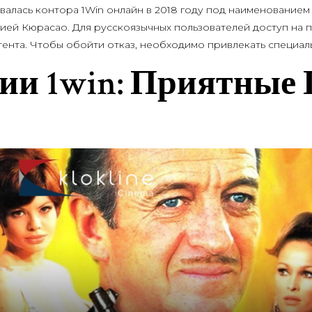
лась контора 1Win онлайн в 2018 году под наименованием F
ей Кюрасао. Для русскоязычных пользователей доступ на п
ента. Чтобы обойти отказ, необходимо привлекать специаль
ии 1win: Приятные 