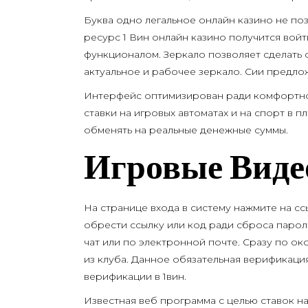
Буква одно легальное онлайн казино не по
ресурс 1 Вин онлайн казино получится вой
функционалом. Зеркало позволяет сделать 
актуальное и рабочее зеркало. Сии предло
Интерфейс оптимизирован ради комфортной 
ставки на игровых автоматах и на спорт в 
обменять на реальные денежные суммы.
Игровые Виде
На странице входа в систему нажмите на с
обрести ссылку или код ради сброса парол
чат или по электронной почте. Сразу по о
из клуба. Данное обязательная верификаци
верификации в 1вин.
Известная веб программа с целью ставок на