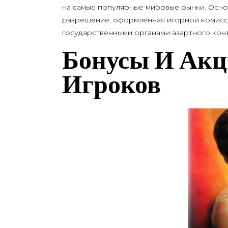
на самые популярные мировые рынки. Основа
разрешение, оформленная игорной комисси
государственными органами азартного конт
Бонусы И Акц
Игроков