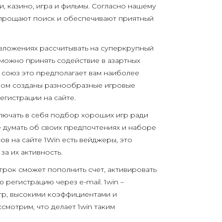
и, казино, игра и фильмы. Согласно нашему
упрощают поиск и обеспечивают приятный
 вложениях рассчитывать на суперкрупный
 можно принять содействие в азартных
, союз это предполагает вам наиболее
иком созданы разнообразные игровые
егистрации на сайте.
 включать в себя͏ подбор хороших игр ради
ду͏мать об своих предпочтениях и набо͏р͏е
 ͏на сайте 1Win ес͏ть ͏вейджеры, э͏то
а их активность.
Игрок сможет пополнить счет, активировать
регистрацию через e-mail. 1win –
гр, высокими коэффициентами и
смотрим, что делает 1win таким