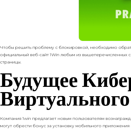
Чтобы решить проблему с блокировкой, необходимо обрати
официальный веб-сайт 1Win любым из вышеперечисленных сп
страницы.
Б͏удущее Кибе
Виртуального
Компания 1win предлагает новым пользователям вознагражде
могут обрести бонус за установку мобильного приложения —