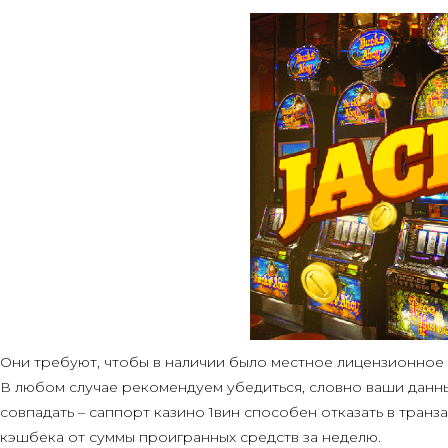
Они требуют, чтобы в наличии было местное лицензионное с
В любом случае рекомендуем убедиться, словно ваши данны
совпадать – саппорт казино 1вин способен отказать в транз
кэшбека от суммы проигранных средств за неделю.