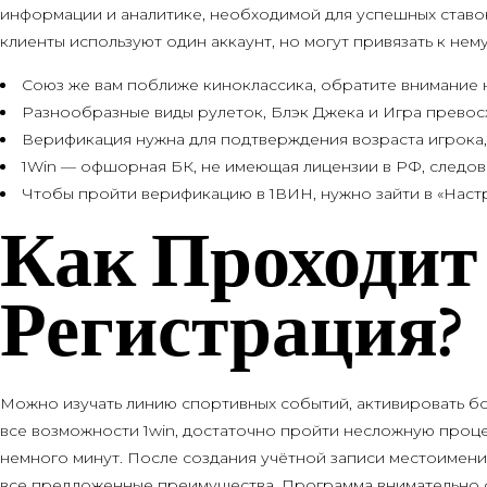
информации и аналитике, необходимой для успешных ставок
клиенты используют один аккаунт, но могут привязать к нем
Союз же вам поближе киноклассика, обратите внимание на
Разнообразные виды рулеток, Блэк Джека и Игра превос
Верификация нужна для подтверждения возраста игрока, 
1Win — офшорная БК, не имеющая лицензии в РФ, следо
Чтобы пройти верификацию в 1ВИН, нужно зайти в «Настр
Как Проходит
Регистрация?
Можно изучать линию спортивных событий, активировать бо
все возможности 1win, достаточно пройти несложную проце
немного минут. После создания учётной записи местоимение
все предложенные преимущества. Программа внимательно о