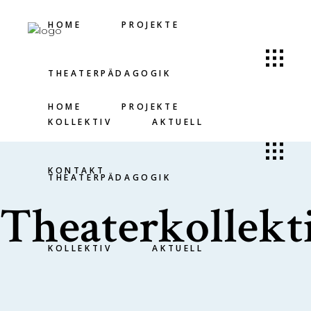
HOME
PROJEKTE
THEATERPÄDAGOGIK
HOME
PROJEKTE
KOLLEKTIV
AKTUELL
KONTAKT
THEATERPÄDAGOGIK
Theaterkollekt
KOLLEKTIV
AKTUELL