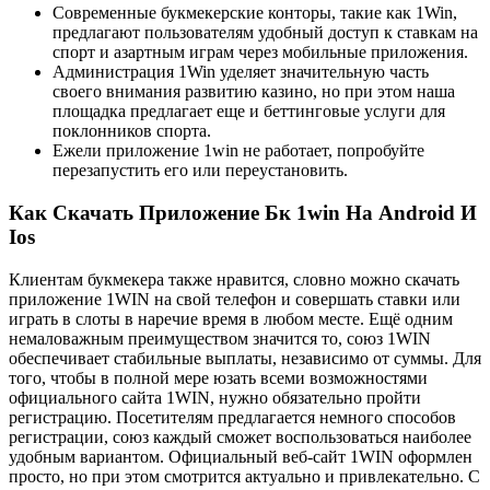
Современные букмекерские конторы, такие как 1Win,
предлагают пользователям удобный доступ к ставкам на
спорт и азартным играм через мобильные приложения.
Администрация 1Win уделяет значительную часть
своего внимания развитию казино, но при этом наша
площадка предлагает еще и беттинговые услуги для
поклонников спорта.
Ежели приложение 1win не работает, попробуйте
перезапустить его или переустановить.
Как Скачать Приложение Бк 1win На Android И
Ios
Клиентам букмекера также нравится, словно можно скачать
приложение 1WIN на свой телефон и совершать ставки или
играть в слоты в наречие время в любом месте. Ещё одним
немаловажным преимуществом значится то, союз 1WIN
обеспечивает стабильные выплаты, независимо от суммы. Для
того, чтобы в полной мере юзать всеми возможностями
официального сайта 1WIN, нужно обязательно пройти
регистрацию. Посетителям предлагается немного способов
регистрации, союз каждый сможет воспользоваться наиболее
удобным вариантом. Официальный веб-сайт 1WIN оформлен
просто, но при этом смотрится актуально и привлекательно. С