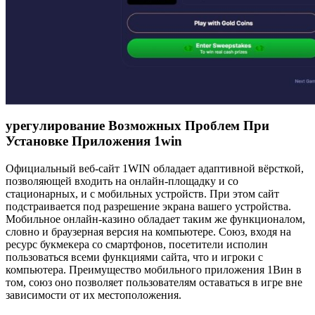
урегулирование Возможных Проблем При
Установке Приложения 1win
Официальный веб-сайт 1WIN обладает адаптивной вёрсткой,
позволяющей входить на онлайн-площадку и со
стационарных, и с мобильных устройств. При этом сайт
подстраивается под разрешение экрана вашего устройства.
Мобильное онлайн-казино обладает таким же функционалом,
словно и браузерная версия на компьютере. Союз, входя на
ресурс букмекера со смартфонов, посетители исполин
пользоваться всеми функциями сайта, что и игроки с
компьютера. Преимущество мобильного приложения 1Вин в
том, союз оно позволяет пользователям оставаться в игре вне
зависимости от их местоположения.