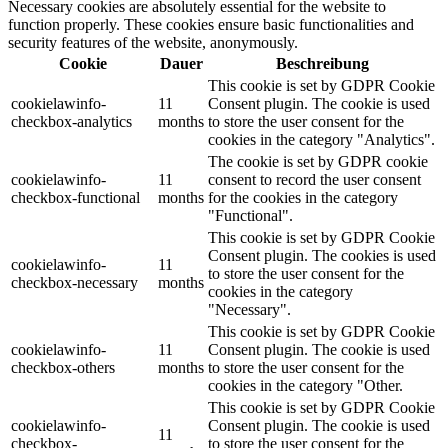
Necessary cookies are absolutely essential for the website to
function properly. These cookies ensure basic functionalities and
security features of the website, anonymously.
Cookie
Dauer
Beschreibung
This cookie is set by GDPR Cookie
cookielawinfo-
11
Consent plugin. The cookie is used
checkbox-analytics
months
to store the user consent for the
cookies in the category "Analytics".
The cookie is set by GDPR cookie
cookielawinfo-
11
consent to record the user consent
checkbox-functional
months
for the cookies in the category
"Functional".
This cookie is set by GDPR Cookie
Consent plugin. The cookies is used
cookielawinfo-
11
to store the user consent for the
checkbox-necessary
months
cookies in the category
"Necessary".
This cookie is set by GDPR Cookie
cookielawinfo-
11
Consent plugin. The cookie is used
checkbox-others
months
to store the user consent for the
cookies in the category "Other.
This cookie is set by GDPR Cookie
cookielawinfo-
Consent plugin. The cookie is used
11
checkbox-
to store the user consent for the