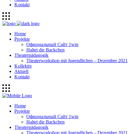
Kontakt
Home
Projekte
Официальный Сайт 1win
Haltet die Backchen
Theaterpädagogik
Theaterworkshop mit Jugendlichen – Dezember 2021
Kollektiv
Aktuell
Kontakt
Home
Projekte
Официальный Сайт 1win
Haltet die Backchen
Theaterpädagogik
Theaterworkshop mit Jugendlichen – Dezember 2021