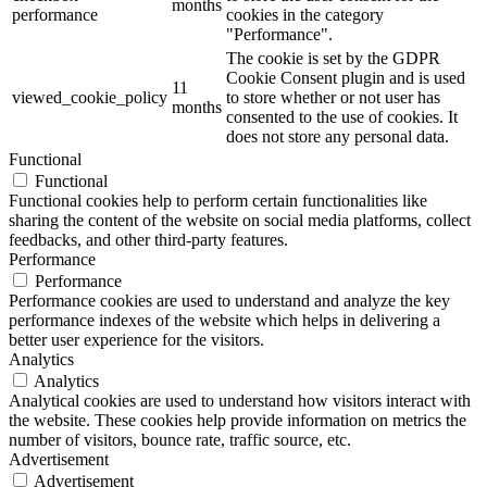
months
performance
cookies in the category
"Performance".
The cookie is set by the GDPR
Cookie Consent plugin and is used
11
viewed_cookie_policy
to store whether or not user has
months
consented to the use of cookies. It
does not store any personal data.
Functional
Functional
Functional cookies help to perform certain functionalities like
sharing the content of the website on social media platforms, collect
feedbacks, and other third-party features.
Performance
Performance
Performance cookies are used to understand and analyze the key
performance indexes of the website which helps in delivering a
better user experience for the visitors.
Analytics
Analytics
Analytical cookies are used to understand how visitors interact with
the website. These cookies help provide information on metrics the
number of visitors, bounce rate, traffic source, etc.
Advertisement
Advertisement