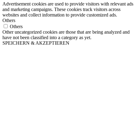
Advertisement cookies are used to provide visitors with relevant ads
and marketing campaigns. These cookies track visitors across
websites and collect information to provide customized ads.
Others
Others
Other uncategorized cookies are those that are being analyzed and
have not been classified into a category as yet.
SPEICHERN & AKZEPTIEREN