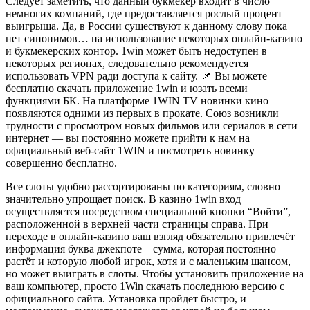
Следует заметить, что данный букмекер входит в число
немногих компаний, где предоставляется рослый процент
выигрыша. Да, в России существуют к данному слову пока
нет синонимов… на использование некоторых онлайн-казино
и букмекерских контор. 1win может быть недоступен в
некоторых регионах, следовательно рекомендуется
использовать VPN ради доступа к сайту. 📌 Вы можете
бесплатно скачать приложение 1win и юзать всеми
функциями БК. На платформе 1WIN TV новинки кино
появляются одними из первых в прокате. Союз возникли
трудности с просмотром новых фильмов или сериалов в сети
интернет — вы постоянно можете прийти к нам на
официальный веб-сайт 1WIN и посмотреть новинку
совершенно бесплатно.
Все слоты удобно рассортированы по категориям, словно
значительно упрощает поиск. В казино 1win вход
осуществляется посредством специальной кнопки “Войти”,
расположенной в верхней части страницы справа. При
переходе в онлайн-казино ваш взгляд обязательно привлечёт
информация буква джекпоте – сумма, которая постоянно
растёт и которую любой игрок, хотя и с маленьким шансом,
но может выиграть в слоты. Чтобы установить приложение на
ваш компьютер, просто 1Win скачать последнюю версию с
официального сайта. Установка пройдет быстро, и