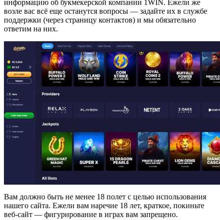
информацию об букмекерской компании 1WIN. Ежели же
возле вас всё еще останутся вопросы — задайте их в службе
поддержки (через страницу контактов) и мы обязательно
ответим на них.
Вам должно быть не менее 18 полет с целью использования
нашего сайта. Ежели вам наречие 18 лет, краткое, покиньте
веб-сайт — фигурирование в играх вам запрещено.