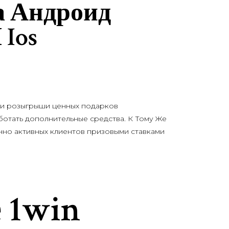
а Андроид
 Ios
 и розыгрыши ценных подарков
ботать дополнительные средства. К Тому Же
нно активных клиентов призовыми ставками
 1win