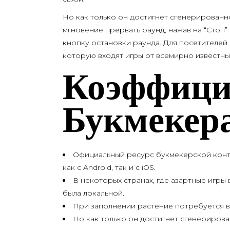
Но как только он достигнет сгенерированно
мгновение прервать раунд, нажав на “Стоп”
кнопку остановки раунда. Для посетителей
которую входят игры от всемирно известных 
Коэффици
Букмекер
Официальный ресурс букмекерской конт
как с Android, так и с iOS.
В некоторых странах, где азартные игры
была локальной.
При заполнении растение потребуется вв
Но как только он достигнет сгенерирова