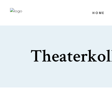
HOME
Theaterkol