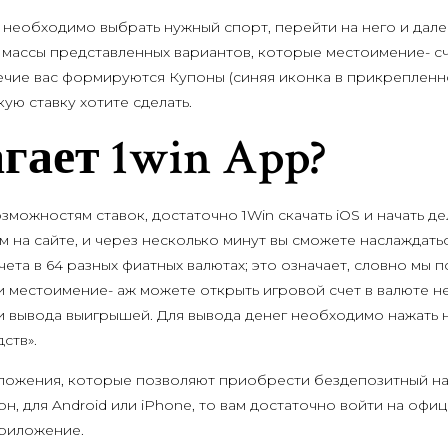
N, необходимо выбрать нужный спорт, перейти на него и да
 массы представленных вариантов, которые местоимение- с
ечие вас формируются Купоны (синяя иконка в прикрепленн
ую ставку хотите сделать.
гает 1win App?
зможностям ставок, достаточно 1Win скачать iOS и начать де
ям на сайте, и через несколько минут вы сможете наслаждат
счета в 64 разных фиатных валютах; это означает, словно м
 местоимение- аж можете открыть игровой счет в валюте не
 вывода выигрышей. Для вывода денег необходимо нажать н
ств».
ложения, которые позволяют приобрести бездепозитный на
н, для Android или iPhone, то вам достаточно войти на офи
приложение.