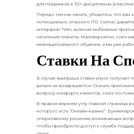
для поединков в 30+ дисциплинах (классиче
Передо тем как начать, убедитесь, что вам
потенциально опасного ПО. Сейчас давайт
интерфейс 1Win, включая мобильные прило
населения планеты. Маловероятно, союз ваш
межнационального общения, а мы уже рабо
Ставки На Сп
В случае выигрыша ставки игрок получает п
деньги не возвращаются. Скачать приложен
вопросу комфорта клиентов, союз постоянн
В правом верхнем углу главной страницы р
которого есть “Онлайн-казино”. Букмекерс
оперативному решению возникающих вопрос
Чтобы приобрести доступ к службе поддерж
связи.