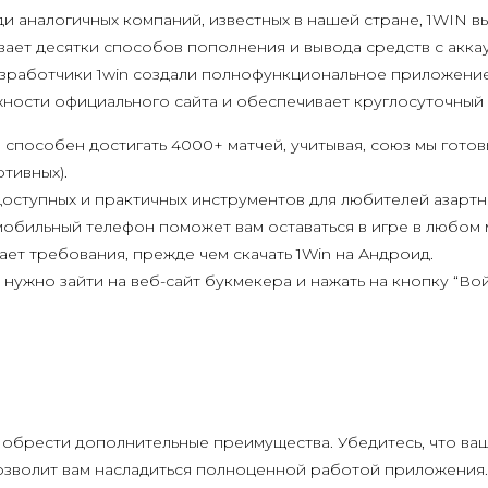
ди аналогичных компаний, известных в нашей стране, 1WIN в
ает десятки способов пополнения и вывода средств с аккау
зработчики 1win создали полнофункциональное приложение,
ости официального сайта и обеспечивает круглосуточный до
пособен достигать 4000+ матчей, учитывая, союз мы готов
тивных).
оступных и практичных инструментов для любителей азартны
мобильный телефон поможет вам оставаться в игре в любом м
ет требования, прежде чем скачать 1Win на Андроид.
нужно зайти на веб-сайт букмекера и нажать на кнопку “Вой
и обрести дополнительные преимущества. Убедитесь, что в
позволит вам насладиться полноценной работой приложения.