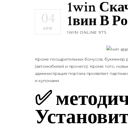
1win Ска
04
1вин В Ро
APR
1WIN ONLINE 975
Кроме поощрительных бонусов, букмекер 
(автомобилей и прочего). Кроме того, нов
администрация портала проявляет партмак
и купонами.
✅ методич
Установит