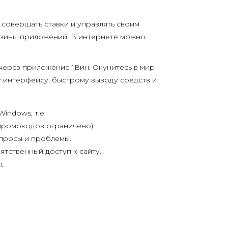
совершать ставки и управлять своим
газины приложений. В интернете можно
через приложение 1Вин. Окунитесь в мир
у интерфейсу, быстрому выводу средств и
indows, т.е.
промокодов ограничено).
просы и проблемы.
тственный доступ к сайту.
д.