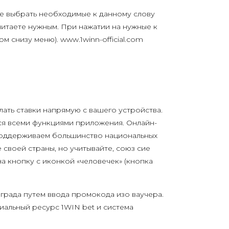
лее выбрать необходимые к данному слову
читаете нужным. При нажатии на нужные к
ом снизу меню).
www.1winn-official.com
лать ставки напрямую с вашего устройства.
ься всеми функциями приложения. Онлайн-
ы поддерживаем большинство национальных
 своей страны, но учитывайте, союз сие
а кнопку с иконкой «человечек» (кнопка
града путем ввода промокода изо ваучера.
циальный ресурс 1WIN bet и система