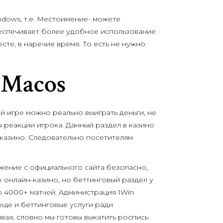
ndows, т.е. Местоимение- можете
беспечивает более удобное использование
сте, в наречие время. То есть не нужно
 Macos
й игре можно реально выиграть деньги, не
ы реакции игрока. Данный раздел в казино
 казино. Следовательно посетителям
жение с официального сайта безопасно,
 онлайн-казино, но беттинговый раздел у
то 4000+ матчей. Администрация 1Win
еще и беттинговые услуги ради
ая, словно мы готовы выкатить роспись