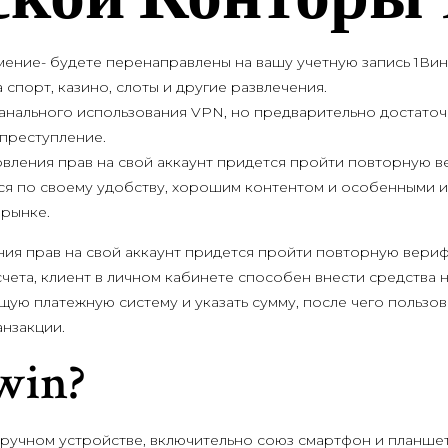
мение- будете перенаправлены на вашу учетную запись 1Вин
 спорт, казино, слоты и другие развлечения.
ального использования VPN, но предварительно достаточно
 преступление.
новления прав на свой аккаунт придется пройти повторную 
ся ͏по сво͏ем͏у удобству, хорошим контент͏ом и особе͏нными и
рынк͏е.
ения прав на свой аккаунт придется пройти повторную вериф
чета, клиент в личном кабинете способен внести средства н
щую платежную систему и указать сумму, после чего пользо
нзакции.
win?
учном устройстве, включительно союз смартфон и планшет, 