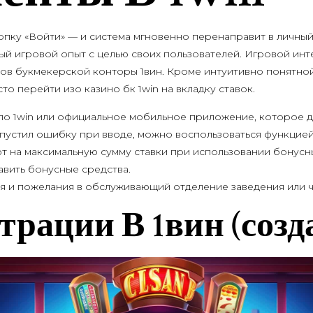
пку «Войти» — и система мгновенно перенаправит в личный 
ый игровой опыт с целью своих пользователей. Игровой ин
ков букмекерской конторы 1вин. Кроме интуитивно понятно
то перейти изо казино бк 1win на вкладку ставок.
о 1win или официальное мобильное приложение, которое до
опустил ошибку при вводе, можно воспользоваться функцией
вают на максималь͏ную сумму ставки при использова͏нии бонус
авить бонусные сред͏ства.
я и пожелания в обслуживающий отделение заведения или ч
страции В 1в͏ин (созд