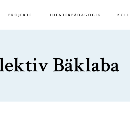
PROJEKTE
THEATERPÄDAGOGIK
KOLL
lektiv Bäklaba