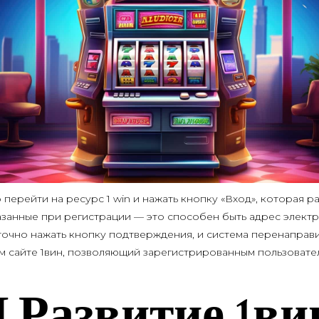
перейти на ресурс 1 win и нажать кнопку «Вход», которая р
занные при регистрации — это способен быть адрес электр
очно нажать кнопку подтверждения, и система перенаправит
м сайте 1вин, позволяющий зарегистрированным пользовате
И Развитие 1ви