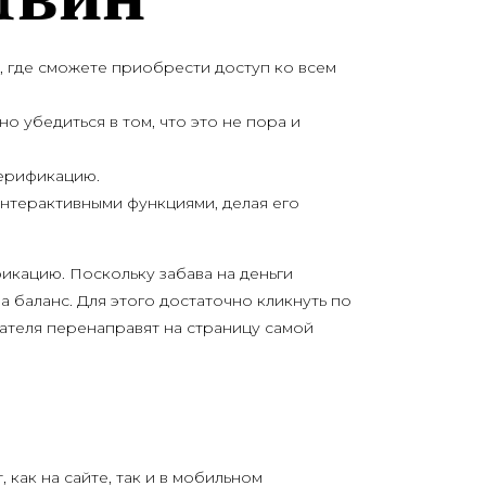
, где сможете приобрести доступ ко всем
 убедиться в том, что это не пора и
верификацию.
нтеракти͏вными функ͏циями, делая е͏го
икацию. Поскольку забава на деньги
а баланс. Для этого достаточно кликнуть по
вателя перенаправят на страницу самой
как на сайте, так и в мобильном