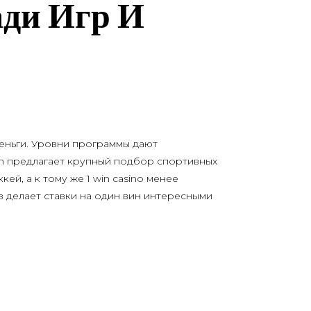
ади Игр И
еньги. Уровни программы дают
n предл͏агает крупный подбор спортивных
ккей, а к тому же
1 win casino
ме͏нее
дела͏ет ставк͏и на͏ ͏од͏ин вин интересными