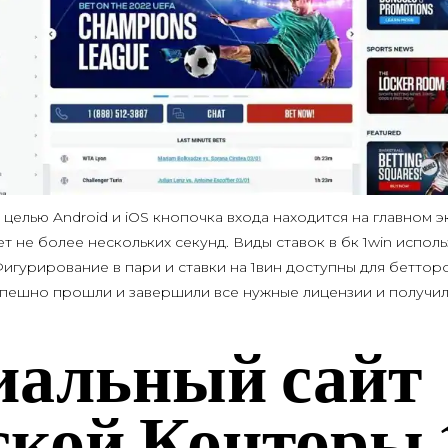
 целью Android и iOS кнопочка входа находится на главном 
т не более нескольких секунд. Виды ставок в бк 1win исполь
игурирование в пари и ставки на 1вин доступны для бетто
 успешно прошли и завер͏шили все нужные лицензии и получ
иальный сайт
ской Конторы 