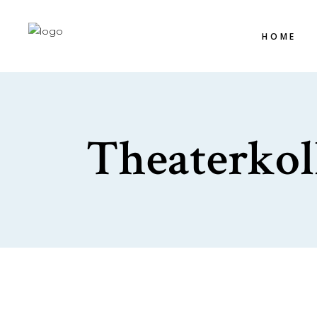
HOME
Theaterkol