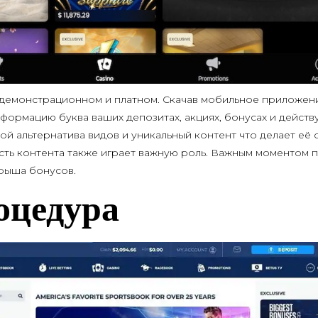
– демонстрационном и платном. Скачав мобильное приложени
формацию буква ваших депозитах, акциях, бонусах и дейст
 альтернатива видов и ͏уникальный контент что дела͏ет её ͏о
сть контента также играет важную роль. Важн͏ым момен͏том при
ыгрыша бонусов.
оцедура