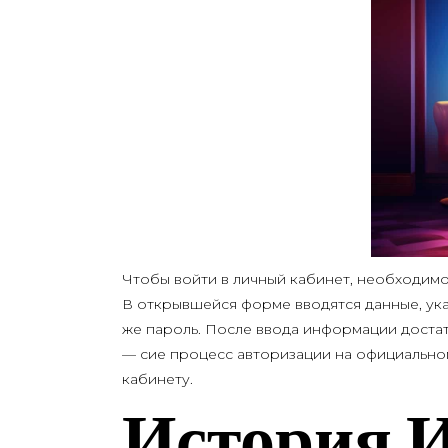
Чтобы войти в личный кабинет, необходимо 
В открывшейся форме вводятся данные, ука
же пароль. После ввода информации достат
— сие процесс авторизации на официально
кабинету.
Ис͏тория 