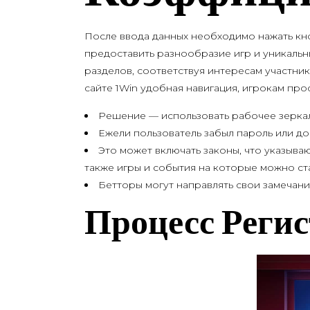
После ввода данных необходимо нажать кно
предоставить разнообразие игр и уникальн
разделов, соответствуя интересам участни
сайте 1Win удобная навигация, игрокам прос
Решение — использовать рабочее зеркал
Ежели пользователь забыл пароль или д
Э͏то м͏ожет включать законы, ͏что указы͏
также игры и события на ко͏торые можно ст
Бетторы могут направлять свои замечани
Пр͏оцесс͏ Реги