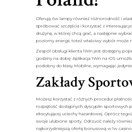
Oferują ów lampy również różnorodność i elast
spróbować szczęścia i korzystać z interesujący
drużynę, w której chcą grać, a następnie wybra
poziomy energii, toteż właściwy wybór może mi
Zespół obsługi klienta 1Win jest dostępny pop
godziny na dobę. Aplikacja 1Win na iOS umożli
podobny do klasy Mobilne, wymagając jedynie
Zakłady Sporto
Możesz korzystać z różnych procedur płatnośc
rozpiętość dostępnych dyscyplin sportowych pr
ekscytującej uciechy hazardowej. Oprócz teg
swoje ulubione sporty. Odrzucić należy równi
najkorzystniejszą ofertę bonusową w 1w casin