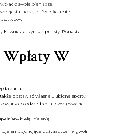
ypłacić swoje pieniądze.
ejestrując się na 1w official site.
 dostawców.
użytkownicy otrzymują punkty. Ponadto,
a Wpłaty W
działania.
akże obstawiać własne ulubione sporty.
alizowany do odwiedzenia rozwiązywania
łniany bielą i zielenią.
ntuje emocjonujące doświadczenie gwoli