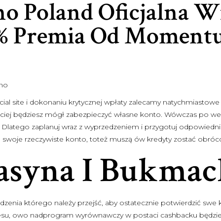
no Poland Oficjalna W
% Premia Od Momentu
ficial site i dokonaniu krytycznej wpłaty zalecamy natychmiast
ybciej będziesz mógł zabezpieczyć własne konto. Wówczas po wer
y. Dlatego zaplanuj wraz z wyprzedzeniem i przygotuj odpowied
a swoje rzeczywiste konto, toteż muszą ów kredyty zostać obró
asyna I Bukma
zenia którego należy przejść, aby ostatecznie potwierdzić swe 
okresu, owo nadprogram wyrównawczy w postaci cashbacku będzie 