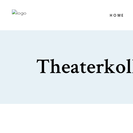
HOME
Theaterkol