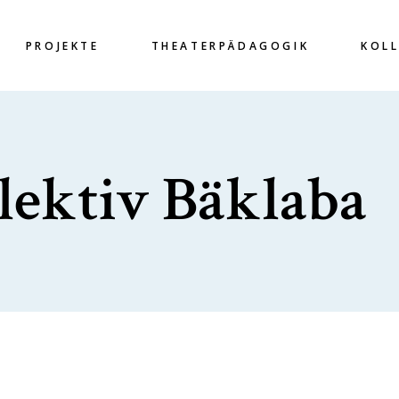
PROJEKTE
THEATERPÄDAGOGIK
KOLL
lektiv Bäklaba