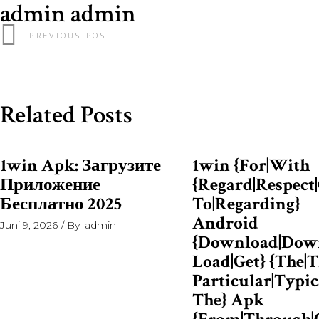
admin admin
PREVIOUS POST
Related Posts
1win Apk: Загрузите
1win {For|With
Приложение
{Regard|Respect
Бесплатно 2025
To|Regarding}
Android
Juni 9, 2026
By
admin
{Download|Dow
Load|Get} {The|
Particular|Typic
The} Apk