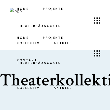
HOME
PROJEKTE
THEATERPÄDAGOGIK
HOME
PROJEKTE
KOLLEKTIV
AKTUELL
KONTAKT
THEATERPÄDAGOGIK
Theaterkollekt
KOLLEKTIV
AKTUELL