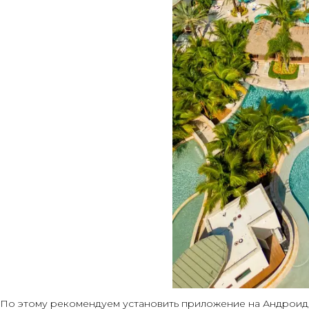
По этому рекомендуем установить приложение на Андроид 