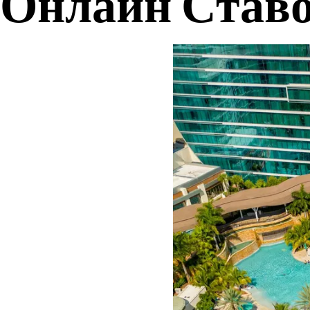
Онлайн Ставо