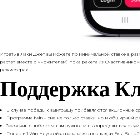
Играть в Лаки Джет вы можете по минимальной ставке в разм
растет вместе с множителем), пока ракета из Счастливчико
режиссерах.
Поддержка Кл
В случае победы к выигрышу прибавляются акционные ср
Программа 1win – сие не только ставки, но и обширный р
Закончив с выбором, вам нужно лишь определиться с сумм
Повесть 1 Win Неустойка началась с площадки First Bet с