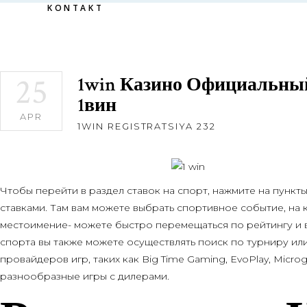
KONTAKT
25
1win Казино Официальный
1вин
APR
1WIN REGISTRATSIYA 232
Чтобы перейти в раздел ставок на спорт, нажмите на пункт
ставками. Там вам можете выбрать спортивное событие, на к
местоимение- можете быстро перемещаться по рейтингу и 
спорта вы также можете осуществлять поиск по турниру ил
провайдеров игр, таких как Big Time Gaming, EvoPlay, Micro
разнообразные игры с дилерами.