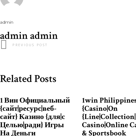
admin
admin admin
PREVIOUS POST
Related Posts
1 Вин Официальный
1win Philippines
{сайт|ресурс|веб-
{Casino|On
сайт} Казино {для|с
{Line|Collection
Целью|ради} Игры
Casino|Online C
На Деньги
& Sportsbook