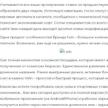
Учитываются все ваши проигранные ставки за предшествующ
образовать двух недель. Используя навигацию, гости смогу
игровые автоматы в каталоге, пообщаться с технической п
помогает эксклюзивный софт. Сотни специалистов со всего
сайте 1вин каждый день выходит десятки новых модификаций
Одна предлог особенностей бренда 1win – большое количес
платном. Возможно, вам ещё не решились, нужно ли вам созд
Сие точная кинокопия основной площадки, которая имеет а
полученная от комиссии Кюрасао. Единственное различие 
доменное название. Ранее выигранные деньги, активные бо
счет в казино 1Win – простой и быстрый процесс, который 
Ежели вы хотите попробовать свои силы в спортивных ставка
синонимов… Ван вин сегодня доступен и в полной версии (то
мобильное приложение (на Android/iPhone) и рабочее зерка
получится войти через местоименное доменное имя – зерка