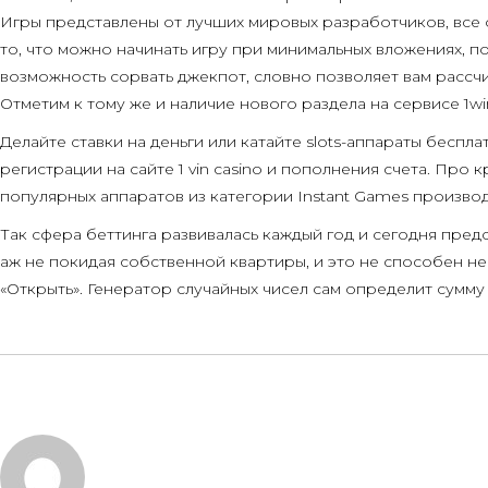
Игры представлены от лучших мировых разработчиков, все 
то, что можно начинать игру при минимальных вложениях, по
возможность сорвать джекпот, словно позволяет вам рассч
Отметим к тому же и наличие нового раздела на сервисе 1win
Делайте ставки на деньги или катайте slots-аппараты беспла
регистрации на сайте 1 vin casino и пополнения счета. Про к
популярных аппаратов из категории Instant Games производс
Так сфера беттинга развивалась каждый год и сегодня пред
аж не покидая собственной квартиры, и это не способен не
«Открыть». Генератор случайных чисел сам определит сумму