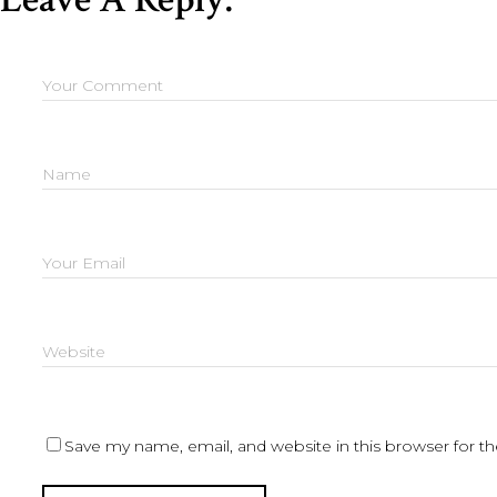
Save my name, email, and website in this browser for t