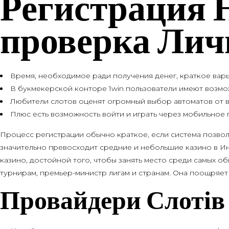
Регистрация 
проверка Лич
Время, необходимое ради получения денег, краткое варь
В букмекерской конторе 1win пользователи имеют возмож
Любители слотов оценят огромный выбор автоматов от 
Плюс есть возможность войти и играть через мобильное 
Процесс регистрации обычно краткое, если система позвол
значительно превосходит средние и небольшие казино в Инт
казино, достойной того, чтобы занять место среди самых
турнирам, премьер-министр лигам и странам. Она поощряет 
Провайдери Слотів 