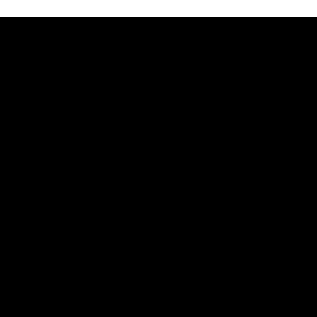
bahsegel
bahsegel
IMPRESSUM / DATENSCHUTZ