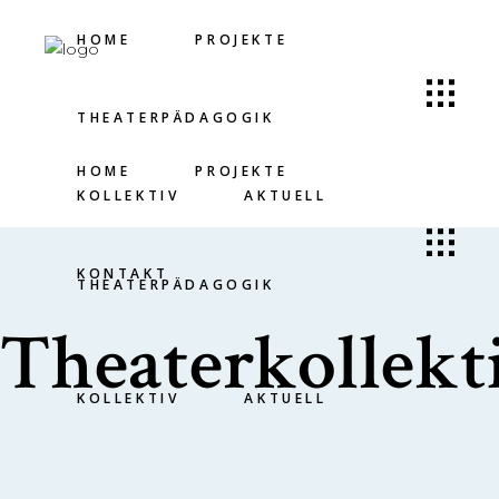
HOME
PROJEKTE
THEATERPÄDAGOGIK
HOME
PROJEKTE
KOLLEKTIV
AKTUELL
KONTAKT
THEATERPÄDAGOGIK
Theaterkollekt
KOLLEKTIV
AKTUELL