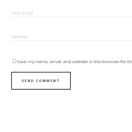
Save my name, email, and website in this browser for t