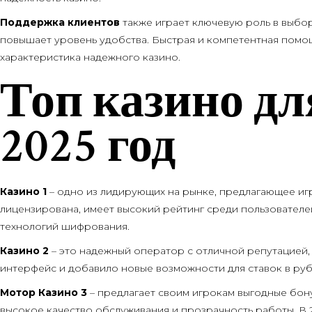
Поддержка клиентов
также играет ключевую роль в выбор
повышает уровень удобства. Быстрая и компетентная помощ
характеристика надежного казино.
Топ казино дл
2025 год
Казино 1
– одно из лидирующих на рынке, предлагающее игр
лицензирована, имеет высокий рейтинг среди пользовател
технологий шифрования.
Казино 2
– это надежный оператор с отличной репутацией,
интерфейс и добавило новые возможности для ставок в рубл
Мотор Казино
3
– предлагает своим игрокам выгодные бо
высокое качество обслуживания и прозрачность работы. В 