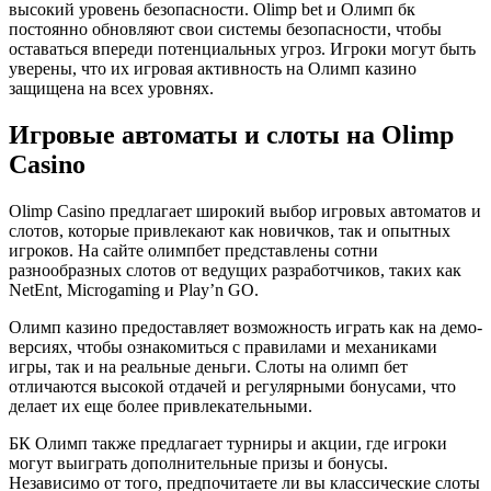
высокий уровень безопасности. Olimp bet и Олимп бк
постоянно обновляют свои системы безопасности, чтобы
оставаться впереди потенциальных угроз. Игроки могут быть
уверены, что их игровая активность на Олимп казино
защищена на всех уровнях.
Игровые автоматы и слоты на Olimp
Casino
Olimp Casino предлагает широкий выбор игровых автоматов и
слотов, которые привлекают как новичков, так и опытных
игроков. На сайте олимпбет представлены сотни
разнообразных слотов от ведущих разработчиков, таких как
NetEnt, Microgaming и Play’n GO.
Олимп казино предоставляет возможность играть как на демо-
версиях, чтобы ознакомиться с правилами и механиками
игры, так и на реальные деньги. Слоты на олимп бет
отличаются высокой отдачей и регулярными бонусами, что
делает их еще более привлекательными.
БК Олимп также предлагает турниры и акции, где игроки
могут выиграть дополнительные призы и бонусы.
Независимо от того, предпочитаете ли вы классические слоты