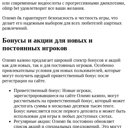
или современные видеослоты с прогрессивными джекпотами,
olimp bet удовлетворит все ваши желания.
Олимп бк гарантирует безопасность и честность игры, что
делает его надежным выбором для всех любителей азартных
развлечений.
Бонусы и акции для новых и
постоянных игроков
Олимп казино предлагает широкий спектр бонусов и акций
как для новых, так и для постоянных игроков. Особенно
привлекательны условия для новых пользователей, которые
могут получить щедрый приветственный бонус после
регистрации на сайте.
Приветственный бонус: Новые игроки,
зарегистрировавшиеся на сайте Олимп казино, могут
рассчитывать на приветственный бонус, который может
достигать суммы в несколько десятков тысяч тенге.
Бонус начисляется после первого депозита и может быть
использован для игры в любых доступных слотах.
Регулярные акции: Олимп бк постоянно обновляет
список акций и специальных предложений. Это могут