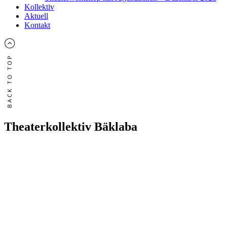
Kollektiv
Aktuell
Kontakt
Theaterkollektiv Bäklaba