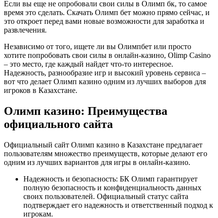
Если вы еще не опробовали свои силы в Олимп бк, то самое
время это сделать. Скачать Олимп бет можно прямо сейчас, и
это откроет перед вами новые возможности для заработка и
развлечения.
Независимо от того, ищете ли вы Олимпбет или просто
хотите попробовать свои силы в онлайн-казино, Olimp Casino
– это место, где каждый найдет что-то интересное.
Надежность, разнообразие игр и высокий уровень сервиса –
вот что делает Олимп казино одним из лучших выборов для
игроков в Казахстане.
Олимп казино: Преимущества
официального сайта
Официальный сайт Олимп казино в Казахстане предлагает
пользователям множество преимуществ, которые делают его
одним из лучших вариантов для игры в онлайн-казино.
Надежность и безопасность: БК Олимп гарантирует
полную безопасность и конфиденциальность данных
своих пользователей. Официальный статус сайта
подтверждает его надежность и ответственный подход к
игрокам.