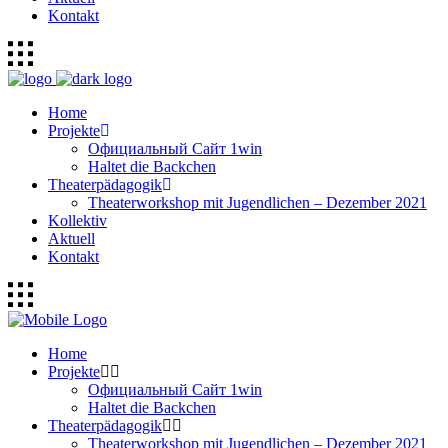
Kontakt
Home
Projekte
Официальный Сайт 1win
Haltet die Backchen
Theaterpädagogik
Theaterworkshop mit Jugendlichen – Dezember 2021
Kollektiv
Aktuell
Kontakt
Home
Projekte
Официальный Сайт 1win
Haltet die Backchen
Theaterpädagogik
Theaterworkshop mit Jugendlichen – Dezember 2021