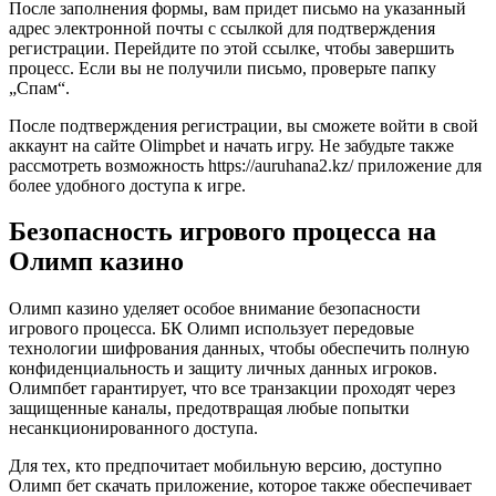
После заполнения формы, вам придет письмо на указанный
адрес электронной почты с ссылкой для подтверждения
регистрации. Перейдите по этой ссылке, чтобы завершить
процесс. Если вы не получили письмо, проверьте папку
„Спам“.
После подтверждения регистрации, вы сможете войти в свой
аккаунт на сайте Olimpbet и начать игру. Не забудьте также
рассмотреть возможность https://auruhana2.kz/ приложение для
более удобного доступа к игре.
Безопасность игрового процесса на
Олимп казино
Олимп казино уделяет особое внимание безопасности
игрового процесса. БК Олимп использует передовые
технологии шифрования данных, чтобы обеспечить полную
конфиденциальность и защиту личных данных игроков.
Олимпбет гарантирует, что все транзакции проходят через
защищенные каналы, предотвращая любые попытки
несанкционированного доступа.
Для тех, кто предпочитает мобильную версию, доступно
Олимп бет скачать приложение, которое также обеспечивает