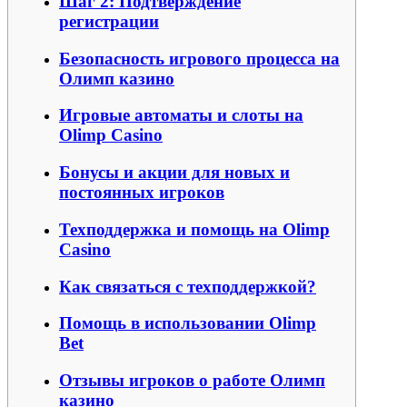
Шаг 2: Подтверждение
регистрации
Безопасность игрового процесса на
Олимп казино
Игровые автоматы и слоты на
Olimp Casino
Бонусы и акции для новых и
постоянных игроков
Техподдержка и помощь на Olimp
Casino
Как связаться с техподдержкой?
Помощь в использовании Olimp
Bet
Отзывы игроков о работе Олимп
казино