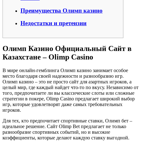
Преимущества Олимп казино
Недостатки и претензии
Олимп Казино Официальный Сайт в
Казахстане – Olimp Casino
В мире онлайн-гемблинга Олимп казино занимает особое
место благодаря своей надежности и разнообразию игр.
Олимп казино – это не просто сайт для азартных игроков, а
целый мир, где каждый найдет что-то по вкусу. Независимо от
того, предпочитаете ли вы классические слоты или сложные
стратегии в покере, Olimp Casino предлагает широкий выбор
игр, которые удовлетворят даже самых требовательных
игроков.
Для тех, кто предпочитает спортивные ставки, Олимп бет –
идеальное решение. Сайт Olimp Bet предлагает не только
разнообразие спортивных событий, но и высокие
коэффициенты, которые делают каждую ставку выгодной.