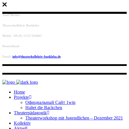
Josef Bäcker
Theaterkollektiv Baeklaba
Mobil: +49 (0) 15117264065
Deutschland
Email:
info@theaterkollektiv-baeklaba.de
Home
Projekte
Официальный Сайт 1win
Haltet die Backchen
Theaterpädagogik
Theaterworkshop mit Jugendlichen – Dezember 2021
Kollektiv
Aktuell