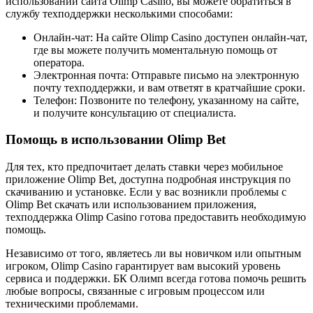
использовании сайта Olimp Casino, вы можете обратиться в
службу техподдержки несколькими способами:
Онлайн-чат: На сайте Olimp Casino доступен онлайн-чат,
где вы можете получить моментальную помощь от
оператора.
Электронная почта: Отправьте письмо на электронную
почту техподдержки, и вам ответят в кратчайшие сроки.
Телефон: Позвоните по телефону, указанному на сайте,
и получите консультацию от специалиста.
Помощь в использовании Olimp Bet
Для тех, кто предпочитает делать ставки через мобильное
приложение Olimp Bet, доступна подробная инструкция по
скачиванию и установке. Если у вас возникли проблемы с
Olimp Bet скачать или использованием приложения,
техподдержка Olimp Casino готова предоставить необходимую
помощь.
Независимо от того, являетесь ли вы новичком или опытным
игроком, Olimp Casino гарантирует вам высокий уровень
сервиса и поддержки. БК Олимп всегда готова помочь решить
любые вопросы, связанные с игровым процессом или
техническими проблемами.