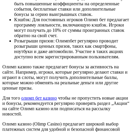
быть повышенные коэффициенты на определенные
события, бесплатные ставки или дополнительные
бонусы за серию выигрышных ставок.
Кэшбэк: Для постоянных игроков Олимп бет предлагает
программу лояльности, включающую кэшбэк. Игроки
могут получать до 10% от суммы проигранных ставок
обратно на свой счет.
Розыгрыши призов: Олимпбет регулярно проводит
розыгрыши ценных призов, таких как смартфоны,
ноутбуки и даже автомобили. Участие в таких акциях
доступно всем зарегистрированным пользователям.
Олимп казино также предлагает бонусы за активность на
сайте. Например, игроки, которые регулярно делают ставки и
играют в слоты, могут получить дополнительные баллы,
которые можно обменять на реальные деньги или другие
ценные призы.
Для того
олимп бет казино
чтобы не пропустить новые акции
и бонусы, рекомендуется регулярно проверять раздел „Акции“
на сайте Олимп казино или подписаться на рассылку
новостей.
Олимп казино (Olimp Casino) предлагает широкий выбор
платежных систем для удобной и безопасной финансовой