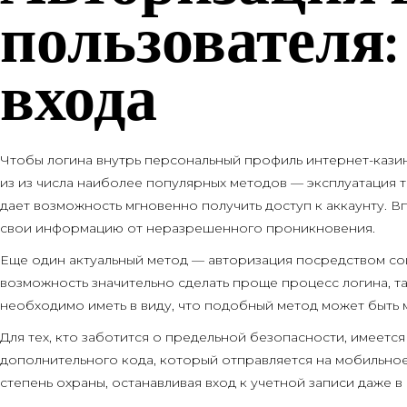
пользователя:
входа
Чтобы логина внутрь персональный профиль интернет-казин
из из числа наиболее популярных методов — эксплуатация 
дает возможность мгновенно получить доступ к аккаунту. В
свои информацию от неразрешенного проникновения.
Еще один актуальный метод — авторизация посредством со
возможность значительно сделать проще процесс логина, т
необходимо иметь в виду, что подобный метод может быть
Для тех, кто заботится о предельной безопасности, имеется
дополнительного кода, который отправляется на мобильно
степень охраны, останавливая вход к учетной записи даже в