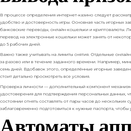
В процессе определения интернет-казино следует рассматр
удобство и достоверность игры. Основная часть игорных з
банковские переводы, онлайн-кошельки и криптовалюты. Л
перевод на электронные кошельки может занять от некотор
до 5 рабочих дней.
Важно также учитывать на лимиты снятия. Отдельные онла
за разово или в течение заданного времени. Например, мини
семь дней. Вдобавок этого, определённые игорные заведен
стоит детально просмотреть все условия.
Проверка личности — дополнительный компонент механизма
удостоверения для подтверждения персональных данных, чт
состоянии отнять составлять от пары часов до нескольких 
заблаговременно подготовиться к нужные паспорта, чтобы 
Автоматы апп