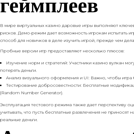
геймплеев
В мире виртуальных казино даровые игры выполняют ключев
рисков. Демо-режим дает возможность игрокам испытать иг
способ для новичков в деле изучить игрой, прежде чем дела
Пробные версии игр предоставляют несколько плюсов:
Изучение норм и стратегий: Участники казино вулкан мо
потерять деньги.
Анализ визуального оформления и UI: Важно, чтобы игра 
Тестирование добросовестности: Бесплатные модификац
(Random Number Generator).
Эксплуатация тестового режима также дает перспективу о
учитывать, что пусть бесплатные развлечения не приносят 
реальные деньги.