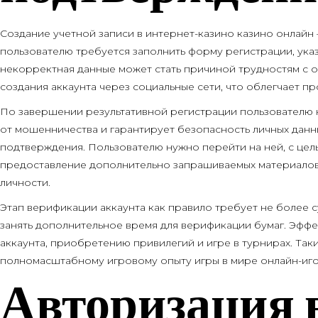
Создание учетной записи в интернет-казино казино онлайн —
пользователю требуется заполнить форму регистрации, указ
некорректная данные может стать причиной трудностям с 
создания аккаунта через социальные сети, что облегчает пр
По завершении результативной регистрации пользователю н
от мошенничества и гарантирует безопасность личных данн
подтверждения. Пользователю нужно перейти на ней, с цел
предоставление дополнительно запрашиваемых материалов, 
личности.
Этап верификации аккаунта как правило требует не более 
занять дополнительное время для верификации бумаг. Эфф
аккаунта, приобретению привилегий и игре в турнирах. Так
полномасштабному игровому опыту игры в мире онлайн-иго
Авторизация 