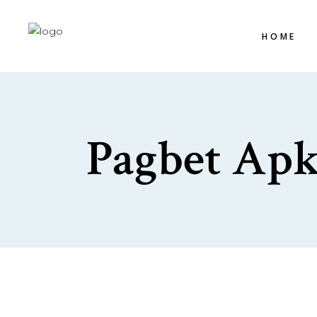
HOME
Pagbet Apk