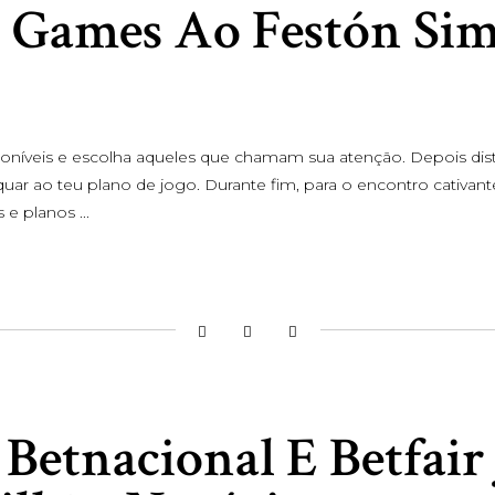
E Games Ao Festón Sim
sponíveis e escolha aqueles que chamam sua atenção. Depois dis
ar ao teu plano de jogo. Durante fim, para o encontro cativante 
s e planos
Betnacional E Betfair