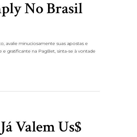
ply No Brasil
to, avalie minuciosamente suas apostas e
e gratificante na PagBet, sinta-se à vontade
 Já Valem Us$