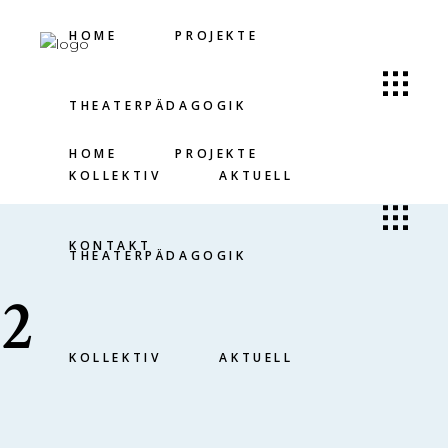
HOME
PROJEKTE
THEATERPÄDAGOGIK
HOME
PROJEKTE
KOLLEKTIV
AKTUELL
KONTAKT
THEATERPÄDAGOGIK
2
KOLLEKTIV
AKTUELL