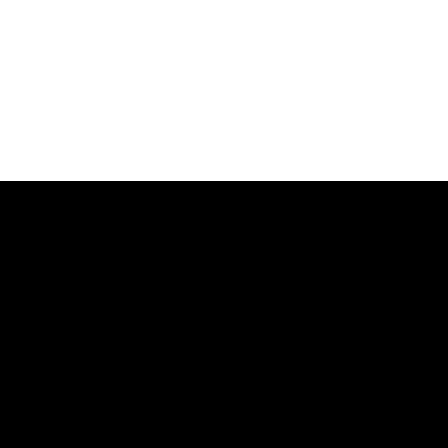
bahsegel
bahsegel