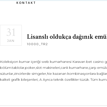
KONTAKT
31
Lisanslı oldukça dağınık em
JAN
10000_TR2
Koleksiyon kumar içeriği web kumarhanesi Karavan bet casino giriş 
bölüm:tablolar,poker,slot makineleri,canlı kumarhane,çarşı emülat
sütunlar,zincirlerde simgeler,Ne kazanan kombinasyonlara bağlan
kaliteli grafik bileşenleri, A Ayrıca teknik özellikler tüzük. Tüm kum