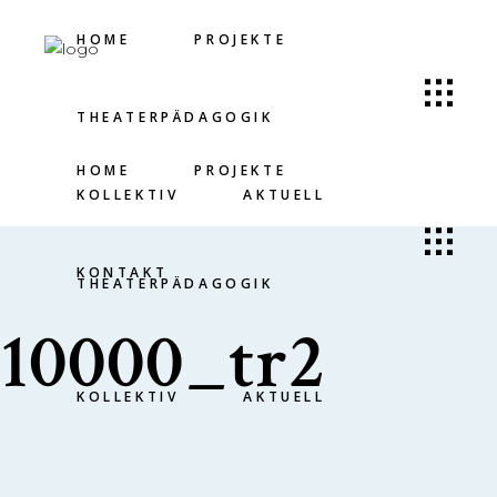
HOME
PROJEKTE
THEATERPÄDAGOGIK
HOME
PROJEKTE
KOLLEKTIV
AKTUELL
KONTAKT
THEATERPÄDAGOGIK
10000_tr2
KOLLEKTIV
AKTUELL