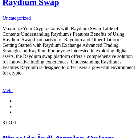
Raydium Swap
Uncategorized
Maximize Your Crypto Gains with Raydium Swap Table of
Contents Understanding Raydium's Features Benefits of Using
Raydium Swap Comparison of Raydium and Other Platforms
Getting Started with Raydium Exchange Advanced Trading
Strategies on Raydium For anyone interested in exploring digital
assets, the Raydium swap platform offers a comprehensive solution
for innovative trading experiences. Understanding Raydium's
Features Raydium is designed to offer users a powerful environment
for crypto
Mehr
31
Okt