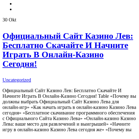
30
Okt
Официальный Сайт Казино Лев:
Бесплатно Скачайте И Начните
Играть В Онлайн-Казино
Сегодня!
Uncategorized
Официальный Сайт Казино Лев: Бесплатно Скачайте И
Начните Играть В Онлайн-Казино Сегодня! Table «Почему вы
должны выбрать Официальный Сайт Казино Лева для
онлайн-игр» «Как начать играть в онлайн-казино Казино Лева
сегодня» «Бесплатное скачивание программного обеспечения
с Официального Сайта Казино Лева» «Онлайн-казино Казино
Лева: ваше место для развлечений и выигрышей» «Начните
игру в онлайн-казино Казино Лева сегодня же» «Почему вы