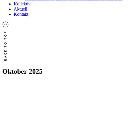
Kollektiv
Aktuell
Kontakt
Oktober 2025