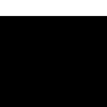
bahsegel
bahsegel
IMPRESSUM / DATENSCHUTZ