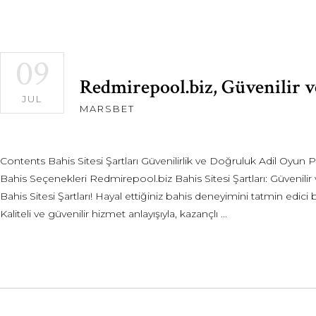
09
Redmirepool.biz, Güvenilir ve
JUL
MARSBET
Contents Bahis Sitesi Şartları Güvenilirlik ve Doğruluk Adil Oyun
Bahis Seçenekleri Redmirepool.biz Bahis Sitesi Şartları: Güvenili
Bahis Sitesi Şartları! Hayal ettiğiniz bahis deneyimini tatmin edici
Kaliteli ve güvenilir hizmet anlayışıyla, kazançlı