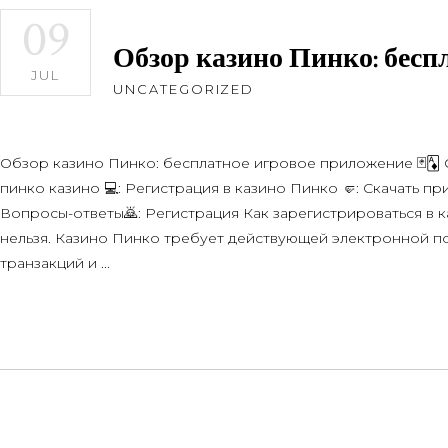
09
Обзор казино Пинко: бесп
JUL
UNCATEGORIZED
Обзор казино Пинко: бесплатное игровое приложение 🃏🃁
пинко казино 💻: Регистрация в казино Пинко 🤛: Скачать п
Вопросы-ответы🙇: Регистрация Как зарегистрироваться в 
нельзя. Казино Пинко требует действующей электронной по
транзакций и