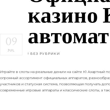
казино 
автома
09
JUL
! БЕЗ РУБРИКИ
Играйте в слоты на реальные деньги на сайте К1 Азартный 
огромный ассортимент официальных аппаратов, разнообраз
участников и статусная система, позволяющая получать допо
современные игровые аппараты и классические слоты, а та