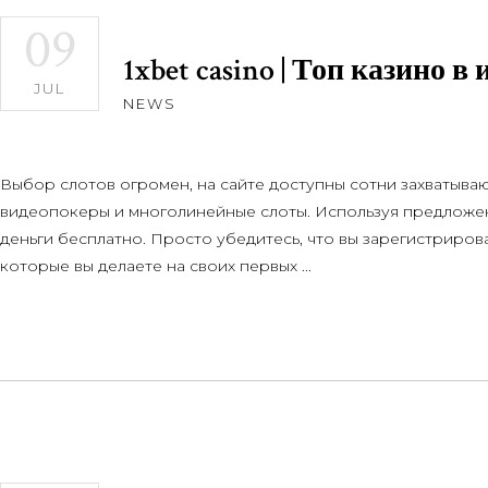
09
1xbet casino | Топ казино 
JUL
NEWS
Выбор слотов огромен, на сайте доступны сотни захватываю
видеопокеры и многолинейные слоты. Используя предложени
деньги бесплатно. Просто убедитесь, что вы зарегистри
которые вы делаете на своих первых