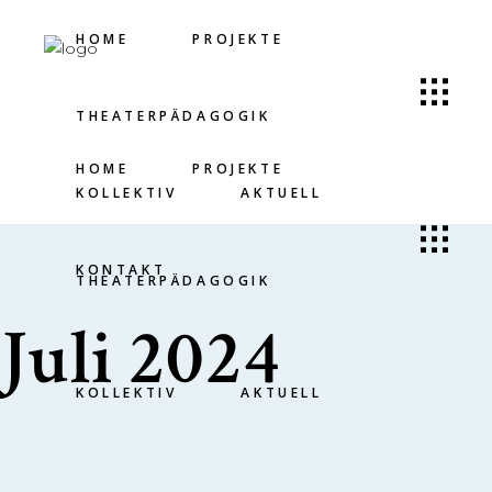
HOME
PROJEKTE
THEATERPÄDAGOGIK
HOME
PROJEKTE
KOLLEKTIV
AKTUELL
KONTAKT
THEATERPÄDAGOGIK
Juli 2024
KOLLEKTIV
AKTUELL