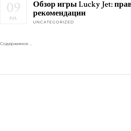
09
Обзор игры Lucky Jet: пр
рекомендации
JUL
UNCATEGORIZED
Содержимое