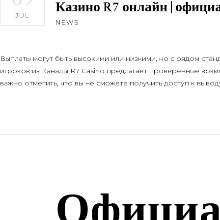
Казино R7 онлайн | офици
JUL
NEWS
Выплаты могут быть высокими или низкими, но с рядом стан
игроков из Канады R7 Casino предлагает проверенные возм
важно отметить, что вы не сможете получить доступ к вывод
Официа