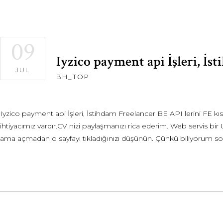
09
Iyzico payment api İşleri, İs
JUL
BH_TOP
Iyzico payment api İşleri, İstihdam Freelancer BE API lerini FE 
ihtiyacımız vardır.CV nizi paylaşmanızı rica ederim. Web servis bir
ama açmadan o sayfayı tıkladığınızı düşünün. Çünkü biliyorum sor