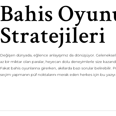
Bahis Oyunu
Stratejileri
Değişen dünyada, eğlence anlayışımız da dönüşüyor. Geleneksel oy
az bir miktar olan paralar, heyecan dolu deneyimlerle size kazandı
Fakat bahis oyunlarına girerken, akıllarda bazı sorular belirebilir. Pr
seçim yapmanın püf noktalarını merak eden herkes için bu yazıyı h