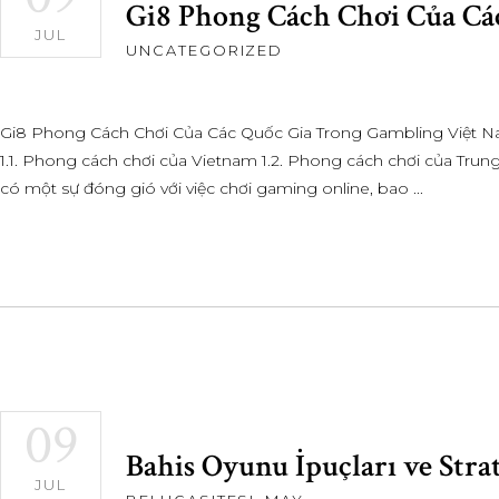
Gi8 Phong Cách Chơi Của C
JUL
UNCATEGORIZED
Gi8 Phong Cách Chơi Của Các Quốc Gia Trong Gambling 
1.1. Phong cách chơi của Vietnam 1.2. Phong cách chơi của Tru
có một sự đóng gió với việc chơi gaming online, bao
09
Bahis Oyunu İpuçları ve Strat
JUL