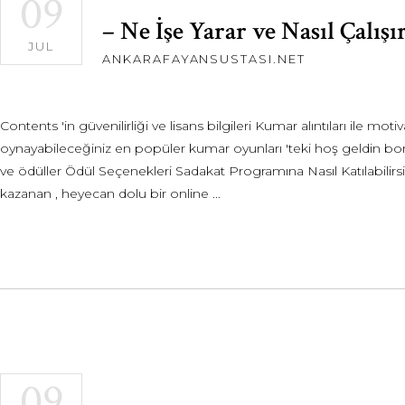
09
– Ne İşe Yarar ve Nasıl Çalışı
JUL
ANKARAFAYANSUSTASI.NET
Contents 'in güvenilirliği ve lisans bilgileri Kumar alıntıları ile mo
oynayabileceğiniz en popüler kumar oyunları 'teki hoş geldin bonu
ve ödüller Ödül Seçenekleri Sadakat Programına Nasıl Katılabilirsi
kazanan , heyecan dolu bir online
09