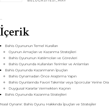
BELUGASITESI_MAY
İçerik
Bahis Oyununun Temel Kuralları
Oyunun Amaçları ve Kazanma Stratejileri
Bahis Oyununun Katılımcıları ve Görevleri
Bahis Oyununda Kullanılan Terimler ve Anlamları
Bahis Oyununda Kazanmanın İpuçları
Bahis Oynamadan Önce Araştırma Yapın
Bahis Oyunlarında Favori Takımlar veya Sporcular Yerine Oran
Duygusal Kararlar Vermekten Kaçının
Bahis Oyununda Kazanma Stratejileri
Nasıl Oynanır: Bahis Oyunu Hakkında İpuçları ve Stratejiler