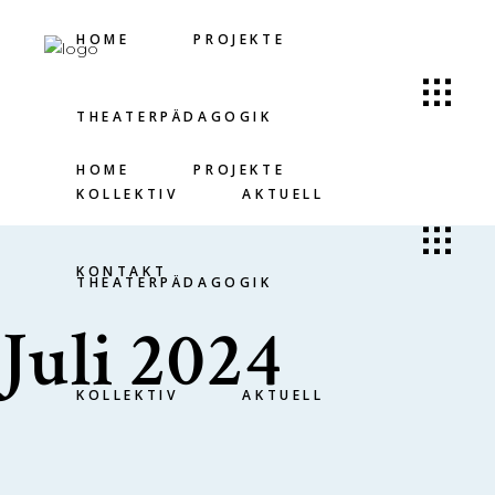
HOME
PROJEKTE
THEATERPÄDAGOGIK
HOME
PROJEKTE
KOLLEKTIV
AKTUELL
KONTAKT
THEATERPÄDAGOGIK
Juli 2024
KOLLEKTIV
AKTUELL