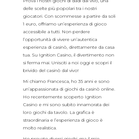
Prova i nostri giochi di dadi dal vivo, una
delle scelte più popolari tra i nostri
giocatori. Con scommesse a partire da soli
1 euro, offriamo un’esperienza di gioco
accessibile a tutti. Non perdere
l’opportunità di vivere un’autentica
esperienza di casinò, direttamente da casa
tua. Su Ignition Casino, il divertimento non
si ferma mai. Unisciti a noi oggi e scopri il
brivido del casinò dal vivo!
Mi chiamo Francesca, ho 35 anni e sono
un’appassionata di giochi da casinò online.
Ho recentemente scoperto Ignition
Casino e mi sono subito innamorata dei
loro giochi da tavolo. La grafica è
straordinaria e l’esperienza di gioco è
molto realistica.
Ho provato diversi giochi, ma il mio