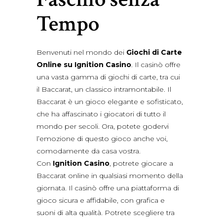
Tempo
Benvenuti nel mondo dei
Giochi di Carte
Online su Ignition Casino
. Il casinò offre
una vasta gamma di giochi di carte, tra cui
il Baccarat, un classico intramontabile. Il
Baccarat è un gioco elegante e sofisticato,
che ha affascinato i giocatori di tutto il
mondo per secoli. Ora, potete godervi
l’emozione di questo gioco anche voi,
comodamente da casa vostra.
Con
Ignition Casino
, potrete giocare a
Baccarat online in qualsiasi momento della
giornata. Il casinò offre una piattaforma di
gioco sicura e affidabile, con grafica e
suoni di alta qualità. Potrete scegliere tra