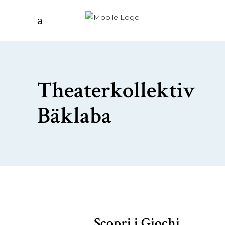
Theaterkollektiv
Bäklaba
Scopri i Giochi