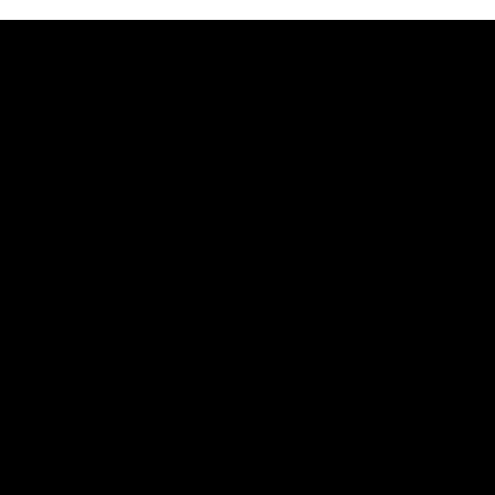
bahsegel
bahsegel
IMPRESSUM / DATENSCHUTZ