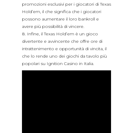
promozioni esclusivi per i giocatori di Texas
Hold’em, il che significa che i giocatori
possono aumentare il loro bankroll e
avere più possibilità di vincere.
8. Infine, il Texas Hold’em è un gioco
divertente e avvincente che offre ore di
intrattenimento e opportunità di vincita, il
che lo rende uno dei giochi da tavolo più
popolari su Ignition Casino in Italia.