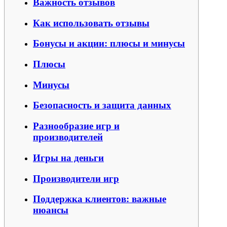
Важность отзывов
Как использовать отзывы
Бонусы и акции: плюсы и минусы
Плюсы
Минусы
Безопасность и защита данных
Разнообразие игр и
производителей
Игры на деньги
Производители игр
Поддержка клиентов: важные
нюансы