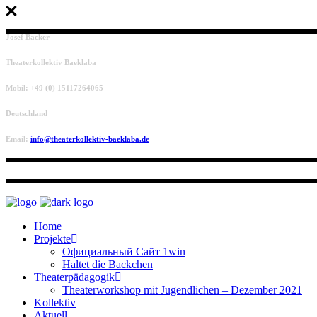
Josef Bäcker
Theaterkollektiv Baeklaba
Mobil: +49 (0) 15117264065
Deutschland
Email:
info@theaterkollektiv-baeklaba.de
Home
Projekte
Официальный Сайт 1win
Haltet die Backchen
Theaterpädagogik
Theaterworkshop mit Jugendlichen – Dezember 2021
Kollektiv
Aktuell