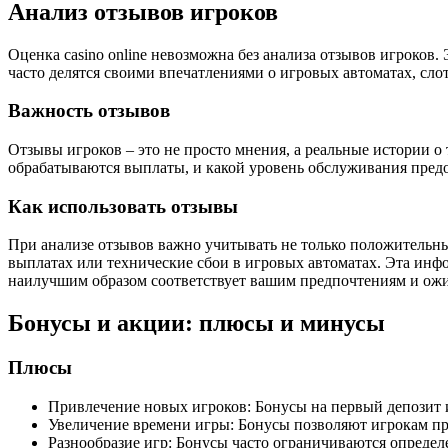
Анализ отзывов игроков
Оценка casino online невозможна без анализа отзывов игроков
часто делятся своими впечатлениями о игровых автоматах, сло
Важность отзывов
Отзывы игроков – это не просто мнения, а реальные истории о т
обрабатываются выплаты, и какой уровень обслуживания предост
Как использовать отзывы
При анализе отзывов важно учитывать не только положительны
выплатах или технические сбои в игровых автоматах. Эта инфо
наилучшим образом соответствует вашим предпочтениям и ож
Бонусы и акции: плюсы и минусы
Плюсы
Привлечение новых игроков: Бонусы на первый депозит 
Увеличение времени игры: Бонусы позволяют игрокам п
Разнообразие игр: Бонусы часто ограничиваются определ