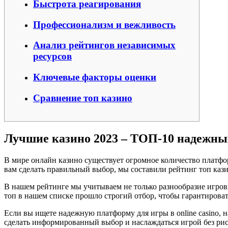
Быстрота реагирования
Профессионализм и вежливость
Анализ рейтингов независимых
ресурсов
Ключевые факторы оценки
Сравнение топ казино
Лучшие казино 2023 – ТОП-10 надежны
В мире oнлайн казино существует огромное количество платфо
вам сделать правильный выбор, мы составили рейтинг топ каз
В нашем рейтинге мы учитываем не только разнообразие игров
топ в нашем списке прошло строгий отбор, чтобы гарантироват
Если вы ищете надежную платформу для игры в online casino,
сделать информированный выбор и наслаждаться игрой без риск