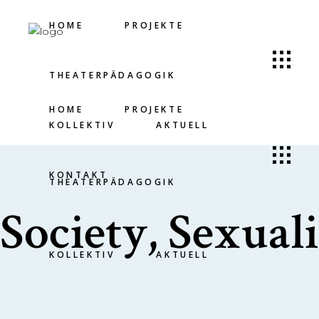
HOME
PROJEKTE
THEATERPÄDAGOGIK
HOME
PROJEKTE
KOLLEKTIV
AKTUELL
KONTAKT
THEATERPÄDAGOGIK
Society, Sexual
KOLLEKTIV
AKTUELL