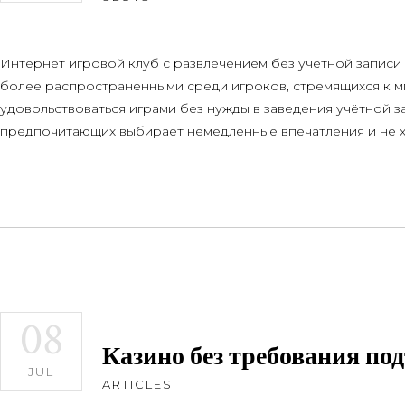
Интернет игровой клуб с развлечением без учетной записи 
более распространенными среди игроков, стремящихся к 
удовольствоваться играми без нужды в заведения учётной з
предпочитающих выбирает немедленные впечатления и не 
08
Казино без требования по
JUL
ARTICLES