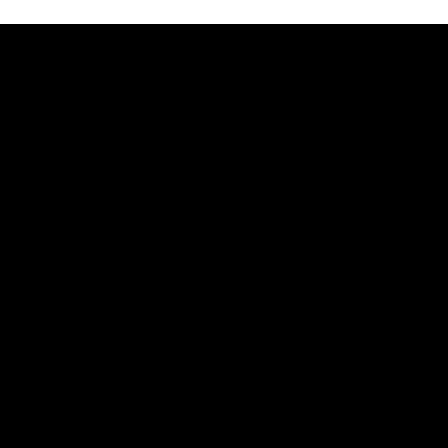
bahsegel
bahsegel
IMPRESSUM / DATENSCHUTZ