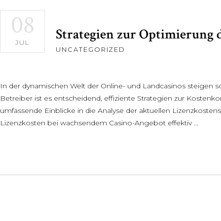
08
Strategien zur Optimierung
JUL
UNCATEGORIZED
In der dynamischen Welt der Online- und Landcasinos steigen s
Betreiber ist es entscheidend, effiziente Strategien zur Kostenkont
umfassende Einblicke in die Analyse der aktuellen Lizenzkoste
Lizenzkosten bei wachsendem Casino-Angebot effektiv