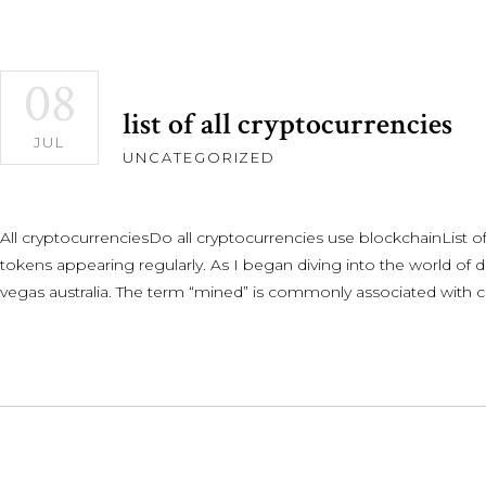
08
list of all cryptocurrencies
JUL
UNCATEGORIZED
All cryptocurrenciesDo all cryptocurrencies use blockchainList o
tokens appearing regularly. As I began diving into the world of 
vegas australia. The term “mined” is commonly associated with cr