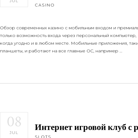
JUL
CASINO
Обзор современных казино с мобильным входом и премиаль
только возможность входа через персональный компьютер,
когда угодно и в любом месте. Мобильные приложения, таки
планшеты, и работают на все главные ОС, например
08
Интернет игровой клуб с р
JUL
SLOTS