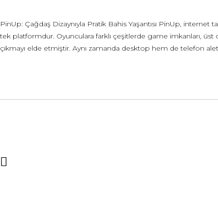
PinUp: Çağdaş Dizaynıyla Pratik Bahis Yaşantısı PinUp, internet t
tek platformdur. Oyunculara farklı çeşitlerde game imkanları, üst
çıkmayı elde etmiştir. Aynı zamanda desktop hem de telefon aletle