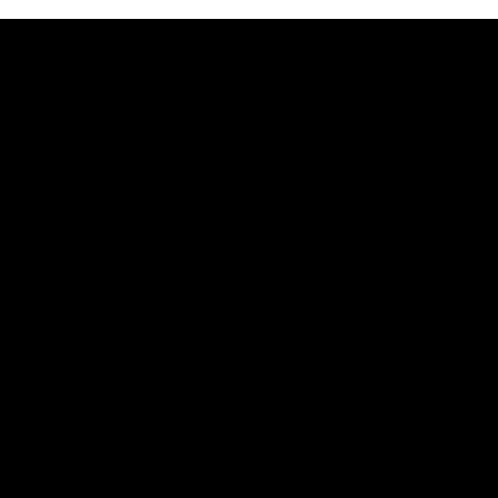
bahsegel
bahsegel
IMPRESSUM / DATENSCHUTZ