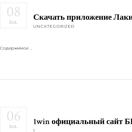
08
Скачать приложение Лаки
JUL
UNCATEGORIZED
Содержимое
06
1win официальный сайт БК
JUL
1