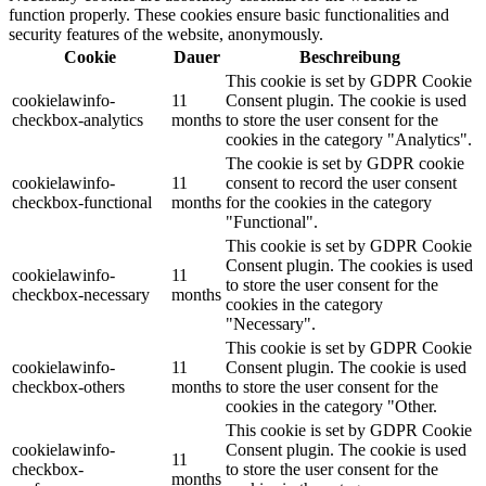
function properly. These cookies ensure basic functionalities and
security features of the website, anonymously.
Cookie
Dauer
Beschreibung
This cookie is set by GDPR Cookie
cookielawinfo-
11
Consent plugin. The cookie is used
checkbox-analytics
months
to store the user consent for the
cookies in the category "Analytics".
The cookie is set by GDPR cookie
cookielawinfo-
11
consent to record the user consent
checkbox-functional
months
for the cookies in the category
"Functional".
This cookie is set by GDPR Cookie
Consent plugin. The cookies is used
cookielawinfo-
11
to store the user consent for the
checkbox-necessary
months
cookies in the category
"Necessary".
This cookie is set by GDPR Cookie
cookielawinfo-
11
Consent plugin. The cookie is used
checkbox-others
months
to store the user consent for the
cookies in the category "Other.
This cookie is set by GDPR Cookie
cookielawinfo-
Consent plugin. The cookie is used
11
checkbox-
to store the user consent for the
months