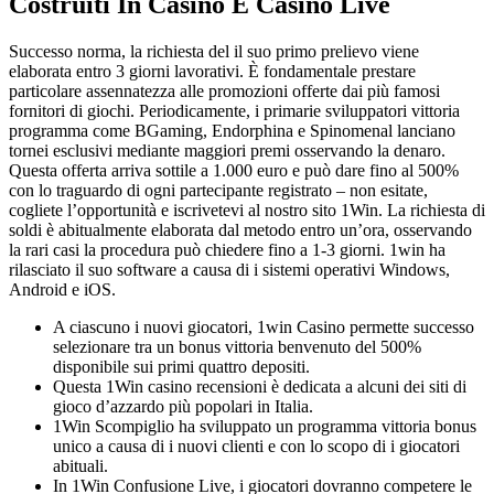
Costruiti In Casino E Casino Live
Successo norma, la richiesta del il suo primo prelievo viene
elaborata entro 3 giorni lavorativi. È fondamentale prestare
particolare assennatezza alle promozioni offerte dai più famosi
fornitori di giochi. Periodicamente, i primarie sviluppatori vittoria
programma come BGaming, Endorphina e Spinomenal lanciano
tornei esclusivi mediante maggiori premi osservando la denaro.
Questa offerta arriva sottile a 1.000 euro e può dare fino al 500%
con lo traguardo di ogni partecipante registrato – non esitate,
cogliete l’opportunità e iscrivetevi al nostro sito 1Win. La richiesta di
soldi è abitualmente elaborata dal metodo entro un’ora, osservando
la rari casi la procedura può chiedere fino a 1-3 giorni. 1win ha
rilasciato il suo software a causa di i sistemi operativi Windows,
Android e iOS.
A ciascuno i nuovi giocatori, 1win Casino permette successo
selezionare tra un bonus vittoria benvenuto del 500%
disponibile sui primi quattro depositi.
Questa 1Win casino recensioni è dedicata a alcuni dei siti di
gioco d’azzardo più popolari in Italia.
1Win Scompiglio ha sviluppato un programma vittoria bonus
unico a causa di i nuovi clienti e con lo scopo di i giocatori
abituali.
In 1Win Confusione Live, i giocatori dovranno competere le