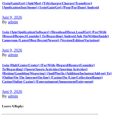
{1win|Gain|Get} {Apk|Mot} {Télécharger|Charger|Transférer}
{Application|Ion|Atome} {1win|Gain|Get} {Pour|Par|Dans} Android
Juni 9, 2026
By
admin
1win {App|Application|Software} {Download|Down Load|Get} {For|With
{Regard|Respect|Consider} To|Regarding} Android Apk {In|Within|Inside}
Cameroun {Latest|Most Recent|Newest} {Version|Edition|Variation}
Juni 9, 2026
By
admin
1win {Hub|Centre|Center} {For|With {Regard|Respect|Consider}
To|Regarding} {Sports|Sports Activities|Sporting Activities}
{Betting|Gambling|Wagering} {And|Plus|In {Addition|Inclusion|Add-on} To}
{Online|On The Internet|On-line} {Casino|On {Line|Collection|Range}
Casino|Online Casino} {Entertainment|Amusement|Enjoyment}
Juni 9, 2026
By
admin
Leave A Reply: