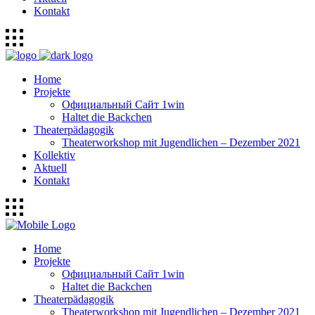
Kontakt
Home
Projekte
Официальный Сайт 1win
Haltet die Backchen
Theaterpädagogik
Theaterworkshop mit Jugendlichen – Dezember 2021
Kollektiv
Aktuell
Kontakt
Home
Projekte
Официальный Сайт 1win
Haltet die Backchen
Theaterpädagogik
Theaterworkshop mit Jugendlichen – Dezember 2021