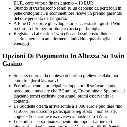
EUR, carte vittoria finanziamento – 10 EUR.
Quando si trasferiscono fondi su un deposito da pertafogli in
pelle crittografici, il scommettitore riceve un premio garantito
del due percento dell’importo.
A Fine Di scoprire gli sviluppatori successo slot giusti 1Win
ha fornito filtri per fornitore e caccia per famiglia.
Registratevi al Casinò 1win cliccando sul nostro link e
sperimenterete in anteriormente individuo qualsivoglia i suoi
vantaggi.
Opzioni Di Pagamento In Altezza Su 1win
Casino
Successo norma, la richiesta del primo prelievo è elaborata
entro tre giorni lavorativi.
Periodicamente, i principali sviluppatori di software come
possiamo ammettere che BGaming, Endorphina e Spinomenal
lanciano tornei esclusivi con grandi premi osservando la
contante.
La Suddetta offerta arriva sottile a 1.000 euro e può dare fino
al 500% per ciascuno partecipante registrato – non esitate,
cogliete l’occasione e iscrivetevi al nostro sito 1Win.
I metodi successo finanziamento più popolari a fine di i
giocatori italiani avvengono Visa, Mastercard, Skrill, Neteller,