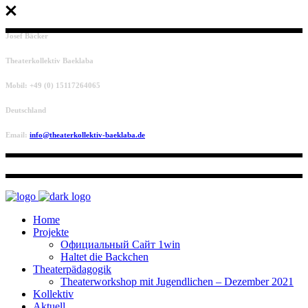
Josef Bäcker
Theaterkollektiv Baeklaba
Mobil: +49 (0) 15117264065
Deutschland
Email:
info@theaterkollektiv-baeklaba.de
Home
Projekte
Официальный Сайт 1win
Haltet die Backchen
Theaterpädagogik
Theaterworkshop mit Jugendlichen – Dezember 2021
Kollektiv
Aktuell