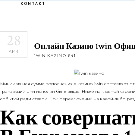
KONTAKT
28
Онлайн Казино 1win Офиц
APR
1WIN KAZINO 641
Минимальная сумма пополнения в казино 1win составляет от
транзакций они исполин быть выше. Ниже на главной стра
событий ради ставок. При переключении на какой-либо разд
Как совершат