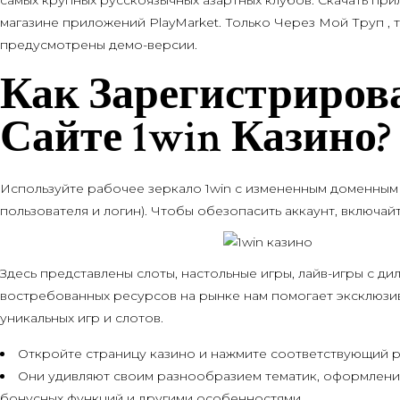
самых крупных русскоязычных азартных клубов. Скачать пр
магазине приложений PlayMarket. Только Через Мой Труп , т
предусмотрены демо-версии.
Как Зарегистриров
Сайте 1win Казино?
Используйте рабочее зеркало 1win с измененным доменным 
пользователя и логин). Чтобы обезопасить аккаунт, включа
Здесь представлены слоты, настольные игры, лайв-игры с д
востребованных ресурсов на рынке нам помогает эксклюзи
уникальных игр и слотов.
Откройте страницу казино и нажмите соответствующий р
Они удивляют своим разнообразием тематик, оформлением
бонусных функций и другими особенностями.