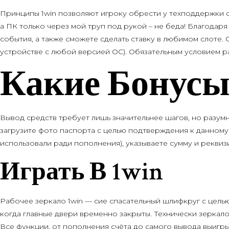
Принципы 1win позволяют игроку обрести у техподдержки сс
а ПК только через мой труп под рукой – не беда! Благодар
события, а также сможете сделать ставку в любимом слоте. Он
устройстве с любой версией ОС). Обязательным условием ра
Какие Бонусы 
Вывод средств требует лишь значительнее шагов, но разум
загрузите фото паспорта с целью подтверждения к данному 
использовали ради пополнения), указываете сумму и реквиз
Играть В 1win
Рабочее зеркало 1win — сие спасательный шлифкруг с цель
когда главные двери временно закрыты. Технически зеркал
Все функции, от пополнения счёта до самого вывода выигры