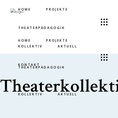
HOME
PROJEKTE
THEATERPÄDAGOGIK
HOME
PROJEKTE
KOLLEKTIV
AKTUELL
KONTAKT
THEATERPÄDAGOGIK
Theaterkollekt
KOLLEKTIV
AKTUELL