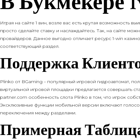
В Букмекере 
Играя на сайте 1 вин, возле вас есть крутая возможность вы
просто сделайте ставку и наслаждайтесь. Так, на сайте мо
провайдеров. Данное выгодно отличает ресурс 1-win казин
соответствующий раздел.
Поддержка Клиент
Plinko от BGaming – популярный игровой гидроавтомат, по
виртуальной игровой площадки предлагается совершать ста
partner.com
особенность слота Plinko в том, что игрок собс
Эксклюзивные функции мобильной версии включают голосово
переключения между разделами.
Примерная Таблиц