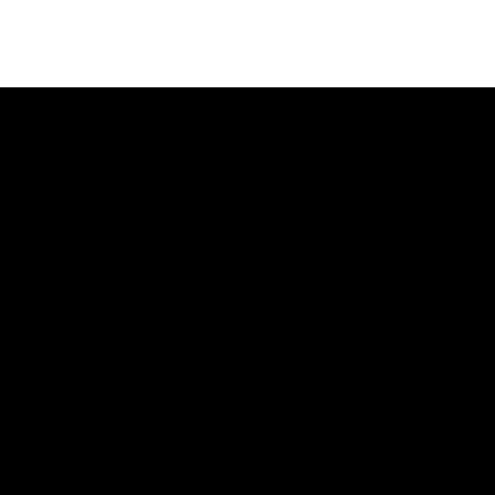
bahsegel
bahsegel
IMPRESSUM / DATENSCHUTZ